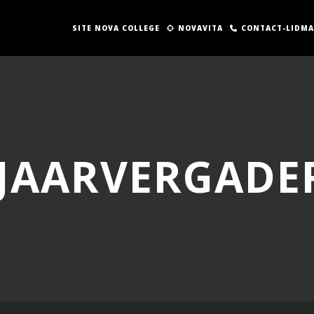
SITE NOVA COLLEGE
NOVAVITA
CONTACT-LIDM
JAARVERGADE