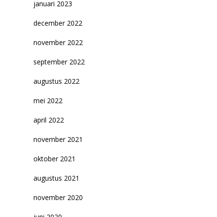
januari 2023
december 2022
november 2022
september 2022
augustus 2022
mei 2022
april 2022
november 2021
oktober 2021
augustus 2021
november 2020
juni 2020