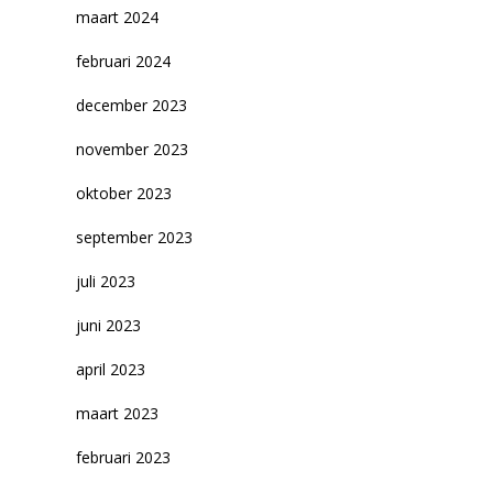
maart 2024
februari 2024
december 2023
november 2023
oktober 2023
september 2023
juli 2023
juni 2023
april 2023
maart 2023
februari 2023