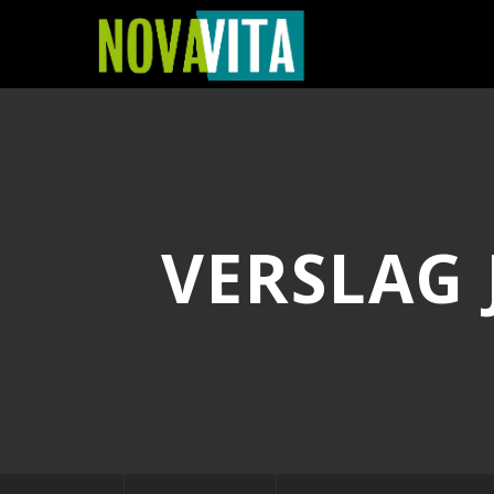
VERSLAG 