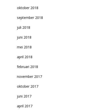
oktober 2018
september 2018
juli 2018
juni 2018
mei 2018
april 2018
februari 2018
november 2017
oktober 2017
juni 2017
april 2017