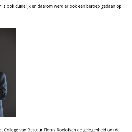
nen is ook duidelijk en daarom werd er ook een beroep gedaan op
 het College van Bestuur Florus Roelofsen de gelegenheid om de