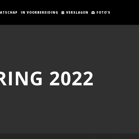
AATSCHAP
IN VOORBEREIDING
VERSLAGEN
FOTO’S
RING 2022