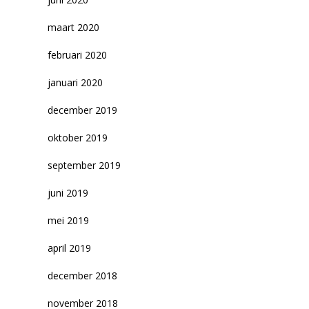
maart 2020
februari 2020
januari 2020
december 2019
oktober 2019
september 2019
juni 2019
mei 2019
april 2019
december 2018
november 2018