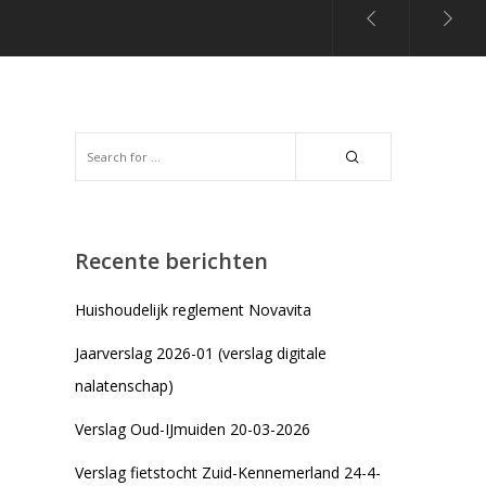
Recente berichten
Huishoudelijk reglement Novavita
Jaarverslag 2026-01 (verslag digitale
nalatenschap)
Verslag Oud-IJmuiden 20-03-2026
Verslag fietstocht Zuid-Kennemerland 24-4-