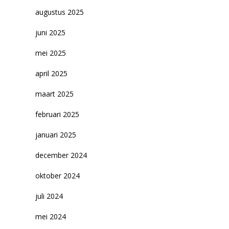
augustus 2025
juni 2025
mei 2025
april 2025
maart 2025
februari 2025
januari 2025
december 2024
oktober 2024
juli 2024
mei 2024