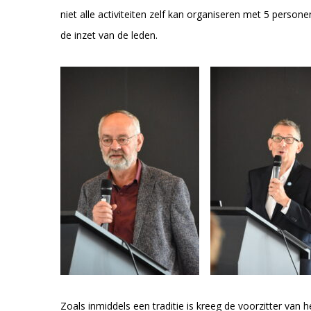
niet alle activiteiten zelf kan organiseren met 5 perso
de inzet van de leden.
Zoals inmiddels een traditie is kreeg de voorzitter van