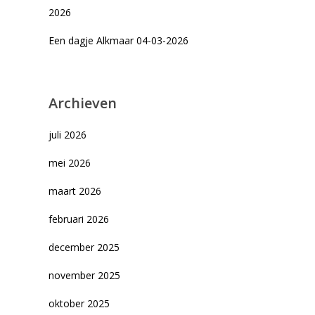
2026
Een dagje Alkmaar 04-03-2026
Archieven
juli 2026
mei 2026
maart 2026
februari 2026
december 2025
november 2025
oktober 2025