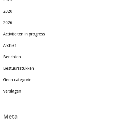
2026
2026
Activiteiten in progress
Archief
Berichten
Bestuursstukken
Geen categorie
Verslagen
Meta