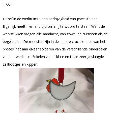
leggen.
Ik tref in de werkruimte een bedrijvigheid van jewelste aan.
Eigenlijk heeft niemand tijd om mij te woord te staan. Want de
werkstukken vragen alle aandacht, van zowel de cursisten als de
begeleiders. De meesten zijn in de laatste cruciale fase van het
proces: het aan elkaar solderen van de verschillende onderdelen
van het werkstuk. Enkelen zijn al klaar en ik zie zeer geslaagde
zeilbootjes en kippen.