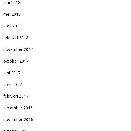
juni 2018
mei 2018
april 2018
februari 2018
november 2017
oktober 2017
juni 2017
april 2017
februari 2017
december 2016
november 2016