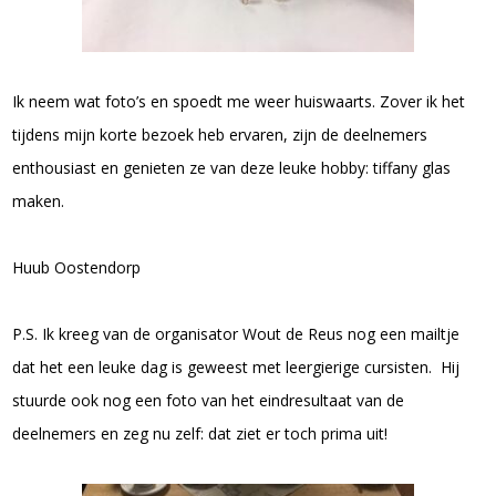
Ik neem wat foto’s en spoedt me weer huiswaarts. Zover ik het
tijdens mijn korte bezoek heb ervaren, zijn de deelnemers
enthousiast en genieten ze van deze leuke hobby: tiffany glas
maken.
Huub Oostendorp
P.S. Ik kreeg van de organisator Wout de Reus nog een mailtje
dat het een leuke dag is geweest met leergierige cursisten. Hij
stuurde ook nog een foto van het eindresultaat van de
deelnemers en zeg nu zelf: dat ziet er toch prima uit!