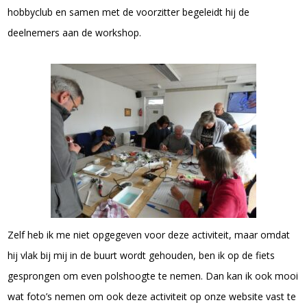
hobbyclub en samen met de voorzitter begeleidt hij de
deelnemers aan de workshop.
Zelf heb ik me niet opgegeven voor deze activiteit, maar omdat
hij vlak bij mij in de buurt wordt gehouden, ben ik op de fiets
gesprongen om even polshoogte te nemen. Dan kan ik ook mooi
wat foto’s nemen om ook deze activiteit op onze website vast te