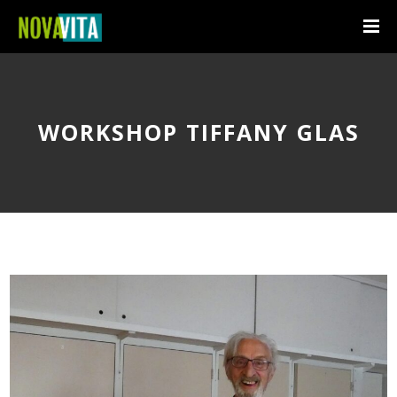
WORKSHOP TIFFANY GLAS