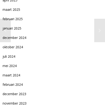
april 2025
maart 2025
februari 2025
januari 2025
december 2024
oktober 2024
juli 2024
mei 2024
maart 2024
februari 2024
december 2023
november 2023