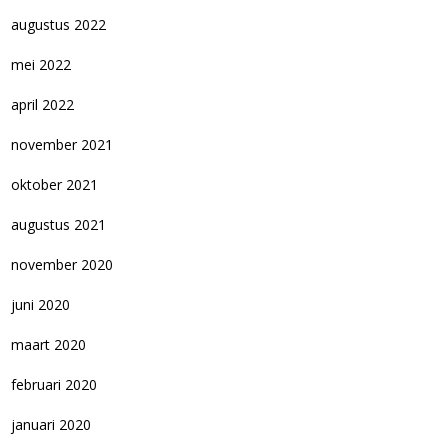
augustus 2022
mei 2022
april 2022
november 2021
oktober 2021
augustus 2021
november 2020
juni 2020
maart 2020
februari 2020
januari 2020