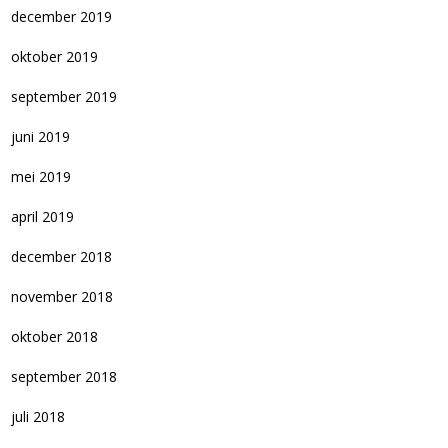
december 2019
oktober 2019
september 2019
juni 2019
mei 2019
april 2019
december 2018
november 2018
oktober 2018
september 2018
juli 2018