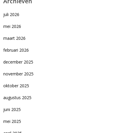
Archieven
juli 2026
mei 2026
maart 2026
februari 2026
december 2025
november 2025
oktober 2025
augustus 2025
juni 2025
mei 2025