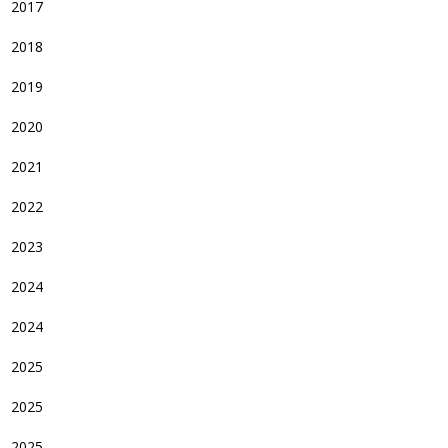
2017
2018
2019
2020
2021
2022
2023
2024
2024
2025
2025
2025