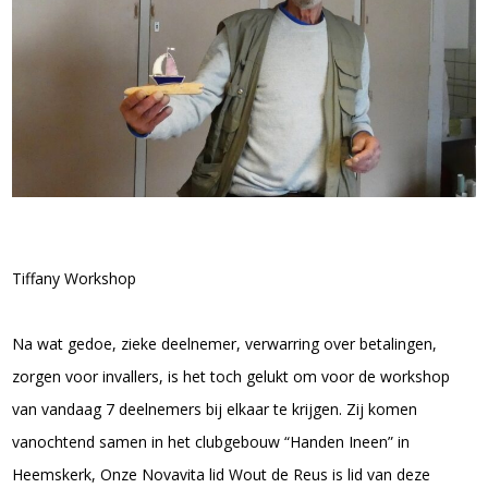
Tiffany Workshop
Na wat gedoe, zieke deelnemer, verwarring over betalingen,
zorgen voor invallers, is het toch gelukt om voor de workshop
van vandaag 7 deelnemers bij elkaar te krijgen. Zij komen
vanochtend samen in het clubgebouw “Handen Ineen” in
Heemskerk, Onze Novavita lid Wout de Reus is lid van deze