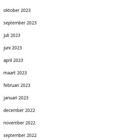
oktober 2023
september 2023
juli 2023
juni 2023
april 2023
maart 2023
februari 2023
januari 2023
december 2022
november 2022
september 2022