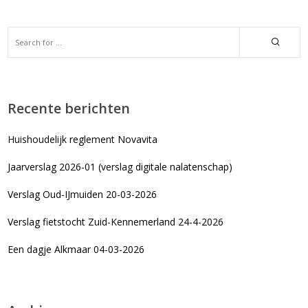
Recente berichten
Huishoudelijk reglement Novavita
Jaarverslag 2026-01 (verslag digitale nalatenschap)
Verslag Oud-IJmuiden 20-03-2026
Verslag fietstocht Zuid-Kennemerland 24-4-2026
Een dagje Alkmaar 04-03-2026