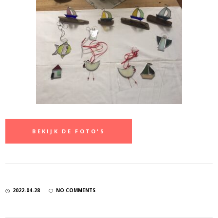
BEKIJK DE FOTO'S
2022-04-28
NO COMMENTS