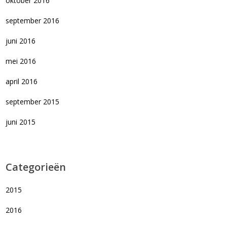
oktober 2016
september 2016
juni 2016
mei 2016
april 2016
september 2015
juni 2015
Categorieën
2015
2016