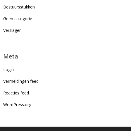
Bestuursstukken
Geen categorie
Verslagen
Meta
Login
Vermeldingen feed
Reacties feed
WordPress.org