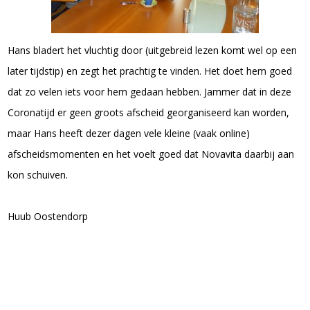
Hans bladert het vluchtig door (uitgebreid lezen komt wel op een
later tijdstip) en zegt het prachtig te vinden. Het doet hem goed
dat zo velen iets voor hem gedaan hebben. Jammer dat in deze
Coronatijd er geen groots afscheid georganiseerd kan worden,
maar Hans heeft dezer dagen vele kleine (vaak online)
afscheidsmomenten en het voelt goed dat Novavita daarbij aan
kon schuiven.
Huub Oostendorp