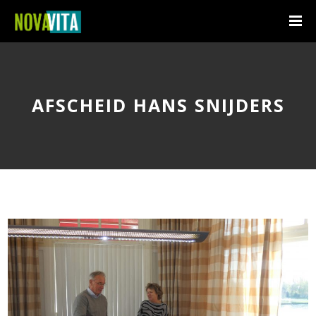
AFSCHEID HANS SNIJDERS