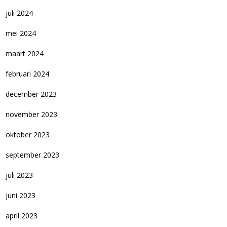
juli 2024
mei 2024
maart 2024
februari 2024
december 2023
november 2023
oktober 2023
september 2023
juli 2023
juni 2023
april 2023