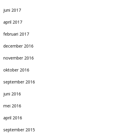
juni 2017
april 2017
februari 2017
december 2016
november 2016
oktober 2016
september 2016
juni 2016
mei 2016
april 2016
september 2015