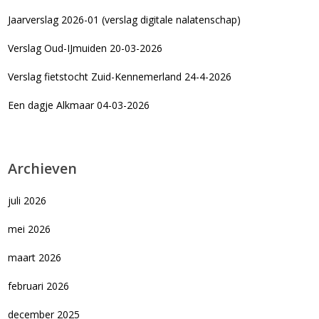
Jaarverslag 2026-01 (verslag digitale nalatenschap)
Verslag Oud-IJmuiden 20-03-2026
Verslag fietstocht Zuid-Kennemerland 24-4-2026
Een dagje Alkmaar 04-03-2026
Archieven
juli 2026
mei 2026
maart 2026
februari 2026
december 2025