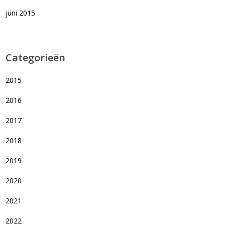
juni 2015
Categorieën
2015
2016
2017
2018
2019
2020
2021
2022