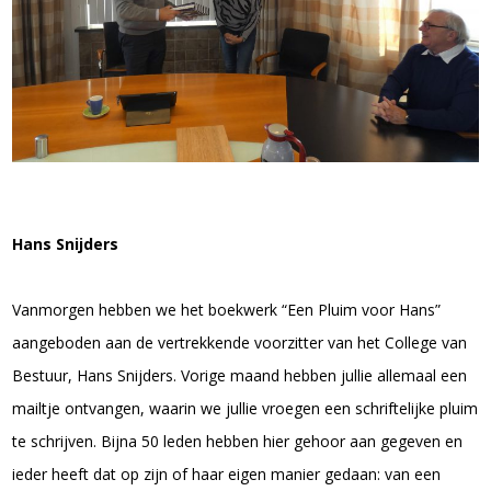
Hans Snijders
Vanmorgen hebben we het boekwerk “Een Pluim voor Hans”
aangeboden aan de vertrekkende voorzitter van het College van
Bestuur, Hans Snijders. Vorige maand hebben jullie allemaal een
mailtje ontvangen, waarin we jullie vroegen een schriftelijke pluim
te schrijven. Bijna 50 leden hebben hier gehoor aan gegeven en
ieder heeft dat op zijn of haar eigen manier gedaan: van een