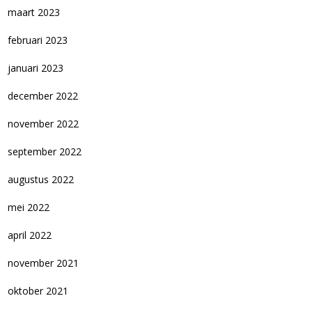
maart 2023
februari 2023
januari 2023
december 2022
november 2022
september 2022
augustus 2022
mei 2022
april 2022
november 2021
oktober 2021