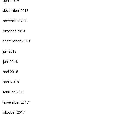
april 2019
december 2018
november 2018
oktober 2018
september 2018
juli 2018
juni 2018
mei 2018
april 2018
februari 2018
november 2017
oktober 2017