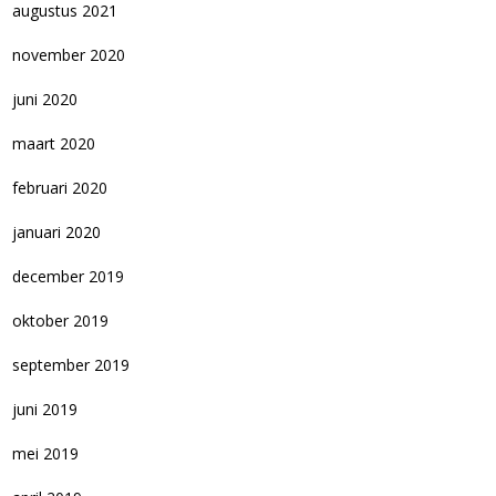
augustus 2021
november 2020
juni 2020
maart 2020
februari 2020
januari 2020
december 2019
oktober 2019
september 2019
juni 2019
mei 2019