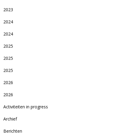
2023
2024
2024
2025
2025
2025
2026
2026
Activiteiten in progress
Archief
Berichten