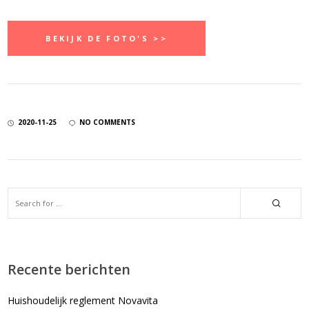
BEKIJK DE FOTO'S >>
2020-11-25
NO COMMENTS
Recente berichten
Huishoudelijk reglement Novavita