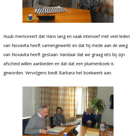
Huub memoreert dat Hans lang en vaak intensief met veel leden
van Novavita heeft samengewerkt en dat hij mede aan de wieg
van Novavita heeft gestaan. Vandaar dat we graag iets bij zijn
afscheid willen aanbieden en dat dat een pluimenboek is
geworden. Vervolgens biedt Barbara het boekwerk aan.