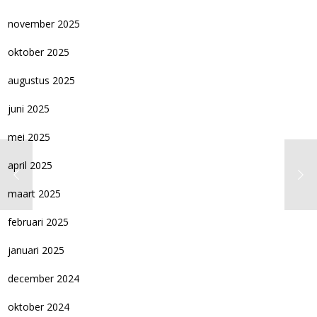
november 2025
oktober 2025
augustus 2025
juni 2025
mei 2025
april 2025
maart 2025
februari 2025
januari 2025
december 2024
oktober 2024