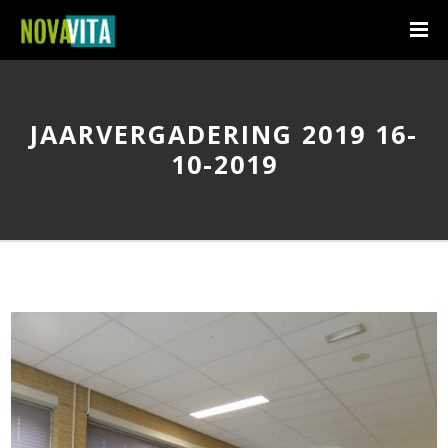
JAARVERGADERING 2019 16-
10-2019