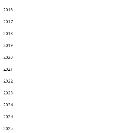
2016
2017
2018
2019
2020
2021
2022
2023
2024
2024
2025