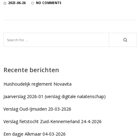
2023-06-26
NO COMMENTS
Recente berichten
Huishoudelijk reglement Novavita
Jaarverslag 2026-01 (verslag digitale nalatenschap)
Verslag Oud-IJmuiden 20-03-2026
Verslag fietstocht Zuid-Kennemerland 24-4-2026
Een dagje Alkmaar 04-03-2026