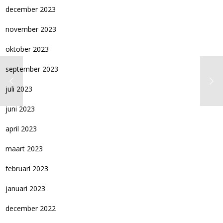
december 2023
november 2023
oktober 2023
september 2023
juli 2023
juni 2023
april 2023
maart 2023
februari 2023
januari 2023
december 2022