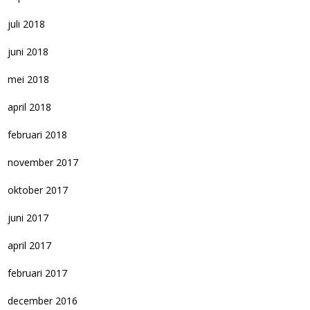
juli 2018
juni 2018
mei 2018
april 2018
februari 2018
november 2017
oktober 2017
juni 2017
april 2017
februari 2017
december 2016