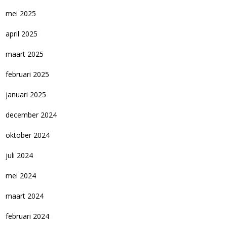
mei 2025
april 2025
maart 2025
februari 2025
januari 2025
december 2024
oktober 2024
juli 2024
mei 2024
maart 2024
februari 2024