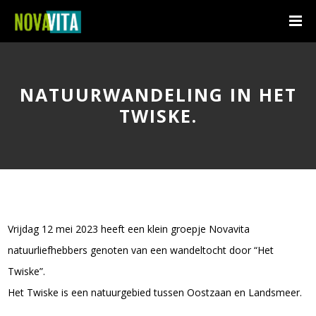
NATUURWANDELING IN HET
TWISKE.
Vrijdag 12 mei 2023 heeft een klein groepje Novavita
natuurliefhebbers genoten van een wandeltocht door “Het
Twiske”.
Het Twiske is een natuurgebied tussen Oostzaan en Landsmeer.