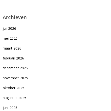
Archieven
juli 2026
mei 2026
maart 2026
februari 2026
december 2025
november 2025
oktober 2025
augustus 2025
juni 2025