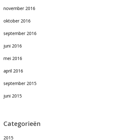
november 2016
oktober 2016
september 2016
juni 2016
mei 2016
april 2016
september 2015
juni 2015
Categorieën
2015