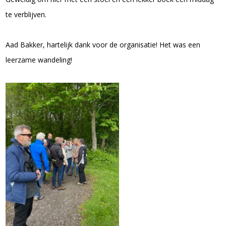
te verblijven.
Aad Bakker, hartelijk dank voor de organisatie! Het was een
leerzame wandeling!