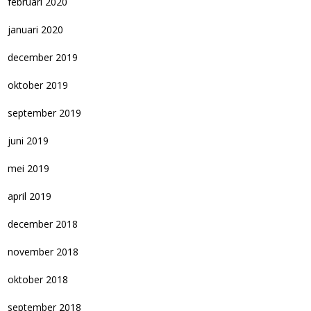
februari 2020
januari 2020
december 2019
oktober 2019
september 2019
juni 2019
mei 2019
april 2019
december 2018
november 2018
oktober 2018
september 2018