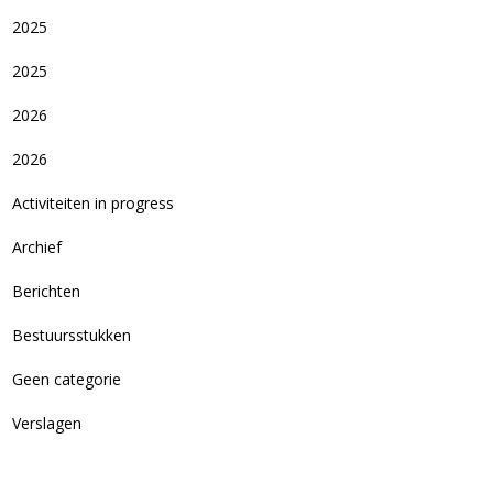
2025
2025
2026
2026
Activiteiten in progress
Archief
Berichten
Bestuursstukken
Geen categorie
Verslagen