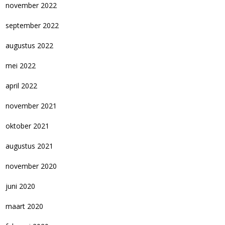
november 2022
september 2022
augustus 2022
mei 2022
april 2022
november 2021
oktober 2021
augustus 2021
november 2020
juni 2020
maart 2020