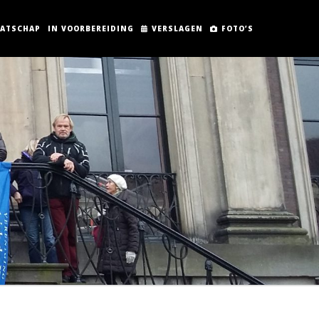
AATSCHAP
IN VOORBEREIDING
VERSLAGEN
FOTO’S