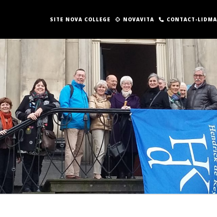
SITE NOVA COLLEGE
NOVAVITA
CONTACT-LIDM