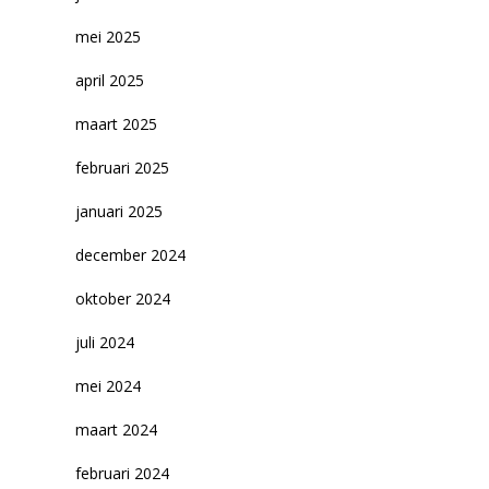
mei 2025
april 2025
maart 2025
februari 2025
januari 2025
december 2024
oktober 2024
juli 2024
mei 2024
maart 2024
februari 2024