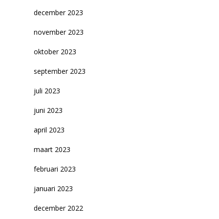
december 2023
november 2023
oktober 2023
september 2023
juli 2023
juni 2023
april 2023
maart 2023
februari 2023
januari 2023
december 2022