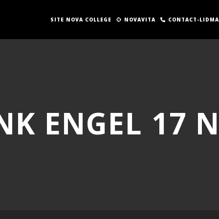
SITE NOVA COLLEGE
NOVAVITA
CONTACT-LIDM
NK ENGEL 17