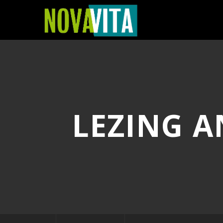
LEZING A