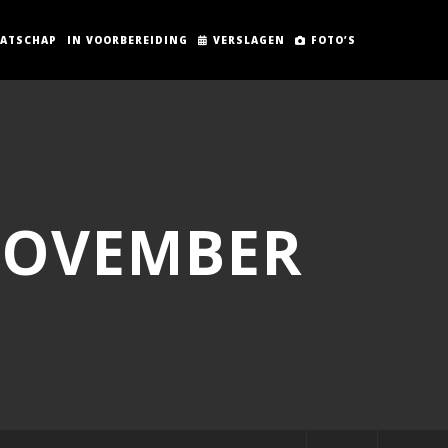
AATSCHAP
IN VOORBEREIDING
VERSLAGEN
FOTO’S
 NOVEMBER