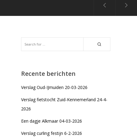
Recente berichten
Verslag Oud-IJmuiden 20-03-2026
Verslag fietstocht Zuid-Kennemerland 24-4-
2026
Een dagje Alkmaar 04-03-2026
Verslag curling festijn 6-2-2026