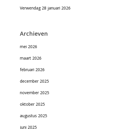
Verwendag 28 januari 2026
Archieven
mei 2026
maart 2026
februari 2026
december 2025
november 2025
oktober 2025
augustus 2025
juni 2025