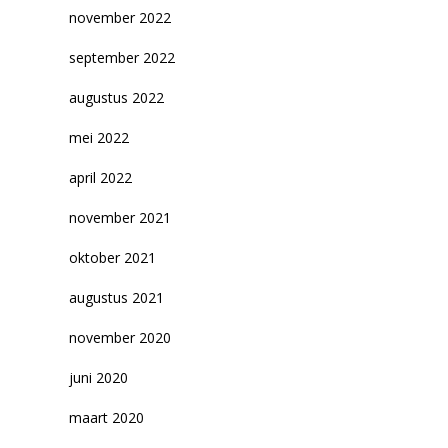
november 2022
september 2022
augustus 2022
mei 2022
april 2022
november 2021
oktober 2021
augustus 2021
november 2020
juni 2020
maart 2020