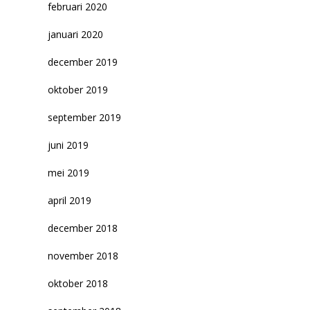
februari 2020
januari 2020
december 2019
oktober 2019
september 2019
juni 2019
mei 2019
april 2019
december 2018
november 2018
oktober 2018