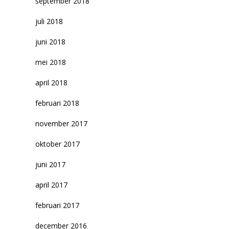
september 2018
juli 2018
juni 2018
mei 2018
april 2018
februari 2018
november 2017
oktober 2017
juni 2017
april 2017
februari 2017
december 2016