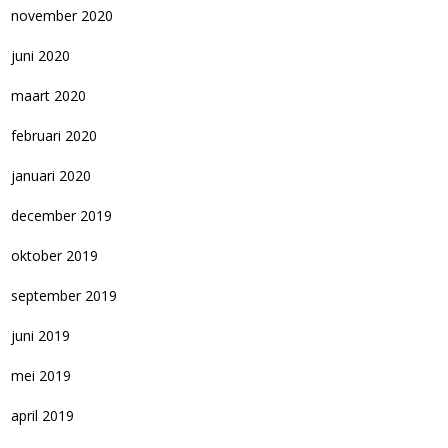
november 2020
juni 2020
maart 2020
februari 2020
januari 2020
december 2019
oktober 2019
september 2019
juni 2019
mei 2019
april 2019