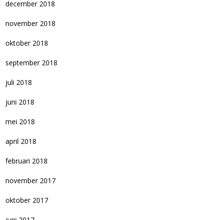
december 2018
november 2018
oktober 2018
september 2018
juli 2018
juni 2018
mei 2018
april 2018
februari 2018
november 2017
oktober 2017
juni 2017