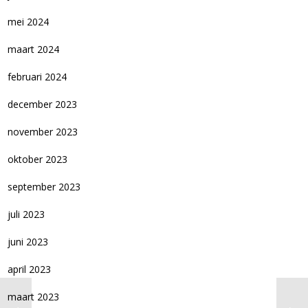
mei 2024
maart 2024
februari 2024
december 2023
november 2023
oktober 2023
september 2023
juli 2023
juni 2023
april 2023
maart 2023