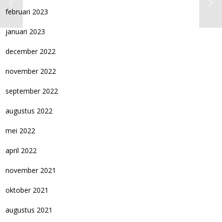
februari 2023
januari 2023
december 2022
november 2022
september 2022
augustus 2022
mei 2022
april 2022
november 2021
oktober 2021
augustus 2021