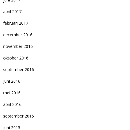
april 2017
februari 2017
december 2016
november 2016
oktober 2016
september 2016
juni 2016
mei 2016
april 2016
september 2015
juni 2015