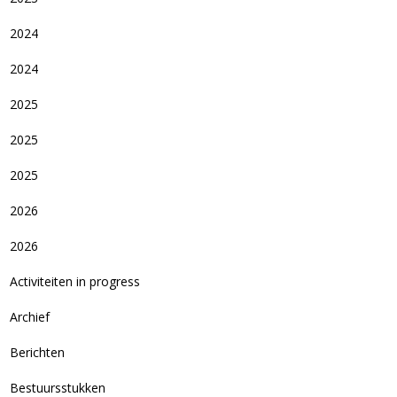
2024
2024
2025
2025
2025
2026
2026
Activiteiten in progress
Archief
Berichten
Bestuursstukken