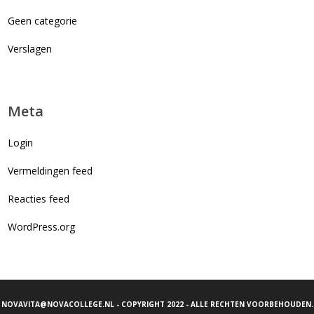
Geen categorie
Verslagen
Meta
Login
Vermeldingen feed
Reacties feed
WordPress.org
NOVAVITA@NOVACOLLEGE.NL
- COPYRIGHT 2022 - ALLE RECHTEN VOORBEHOUDEN.