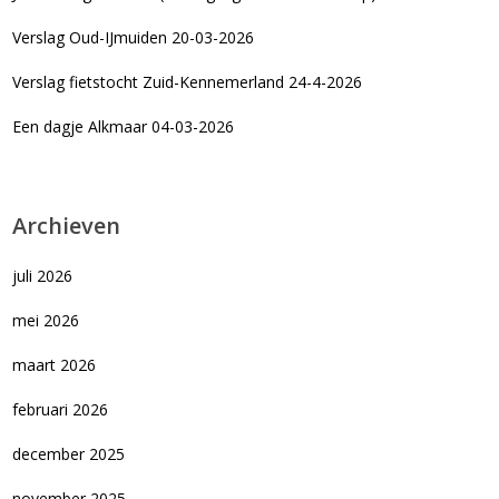
Verslag Oud-IJmuiden 20-03-2026
Verslag fietstocht Zuid-Kennemerland 24-4-2026
Een dagje Alkmaar 04-03-2026
Archieven
juli 2026
mei 2026
maart 2026
februari 2026
december 2025
november 2025