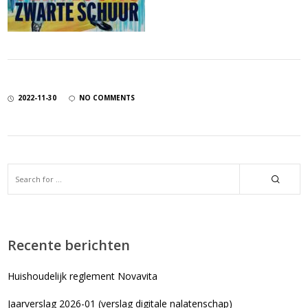
2022-11-30
NO COMMENTS
Recente berichten
Huishoudelijk reglement Novavita
Jaarverslag 2026-01 (verslag digitale nalatenschap)