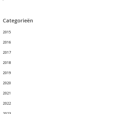
Categorieën
2015
2016
2017
2018
2019
2020
2021
2022
2023