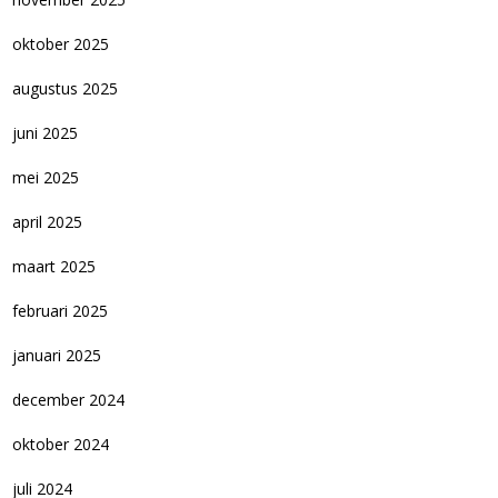
oktober 2025
augustus 2025
juni 2025
mei 2025
april 2025
maart 2025
februari 2025
januari 2025
december 2024
oktober 2024
juli 2024