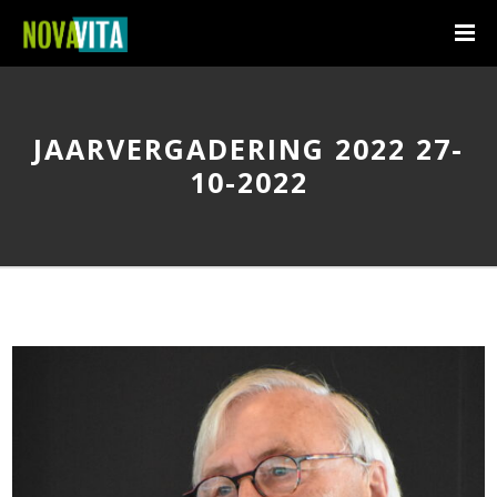
JAARVERGADERING 2022 27-
10-2022