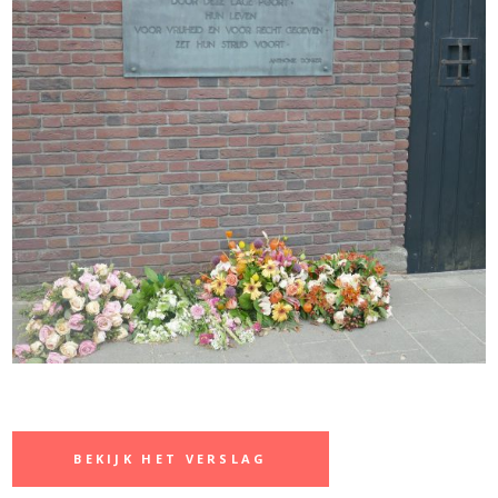
BEKIJK HET VERSLAG