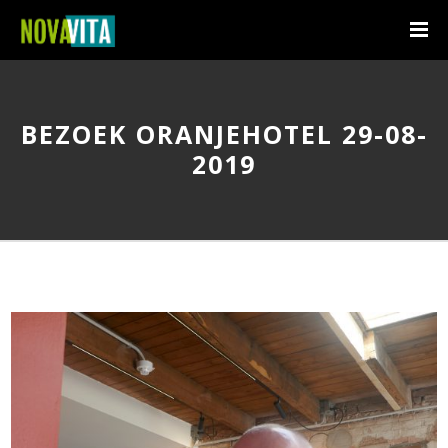
BEZOEK ORANJEHOTEL 29-08-
2019