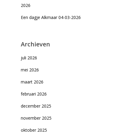
2026
Een dagje Alkmaar 04-03-2026
Archieven
juli 2026
mei 2026
maart 2026
februari 2026
december 2025
november 2025
oktober 2025