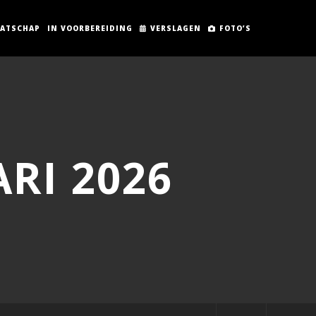
AATSCHAP
IN VOORBEREIDING
VERSLAGEN
FOTO’S
RI 2026