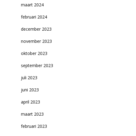
maart 2024
februari 2024
december 2023
november 2023
oktober 2023
september 2023
juli 2023
juni 2023
april 2023
maart 2023
februari 2023