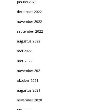
januari 2023
december 2022
november 2022
september 2022
augustus 2022
mei 2022
april 2022
november 2021
oktober 2021
augustus 2021
november 2020
juni 2020