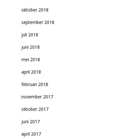
oktober 2018
september 2018
juli 2018
juni 2018
mei 2018
april 2018
februari 2018
november 2017
oktober 2017
juni 2017
april 2017