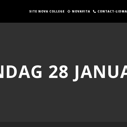
SITE NOVA COLLEGE
NOVAVITA
CONTACT-LIDM
DAG 28 JANUA