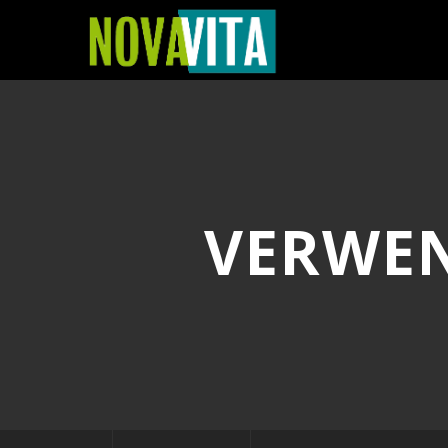
VERWEN