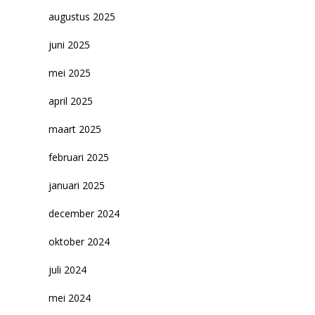
augustus 2025
juni 2025
mei 2025
april 2025
maart 2025
februari 2025
januari 2025
december 2024
oktober 2024
juli 2024
mei 2024