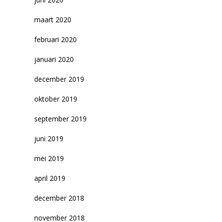
maart 2020
februari 2020
januari 2020
december 2019
oktober 2019
september 2019
juni 2019
mei 2019
april 2019
december 2018
november 2018