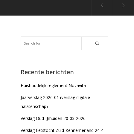
Recente berichten
Huishoudelijk reglement Novavita
Jaarverslag 2026-01 (verslag digitale
nalatenschap)
Verslag Oud-IJmuiden 20-03-2026
Verslag fietstocht Zuid-Kennemerland 24-4-