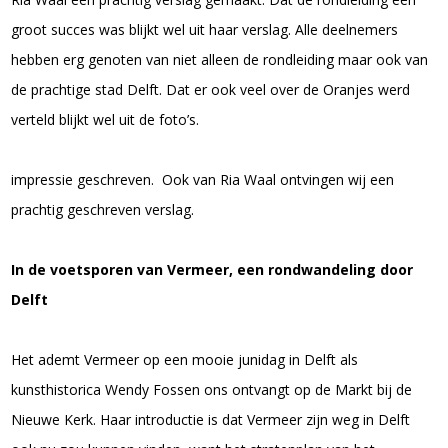
groot succes was blijkt wel uit haar verslag. Alle deelnemers
hebben erg genoten van niet alleen de rondleiding maar ook van
de prachtige stad Delft. Dat er ook veel over de Oranjes werd
verteld blijkt wel uit de foto’s.
impressie geschreven. Ook van Ria Waal ontvingen wij een
prachtig geschreven verslag.
In de voetsporen van Vermeer, een rondwandeling door
Delft
Het ademt Vermeer op een mooie junidag in Delft als
kunsthistorica Wendy Fossen ons ontvangt op de Markt bij de
Nieuwe Kerk. Haar introductie is dat Vermeer zijn weg in Delft