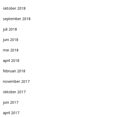
oktober 2018
september 2018
juli 2018
juni 2018
mei 2018
april 2018
februari 2018
november 2017
oktober 2017
juni 2017
april 2017