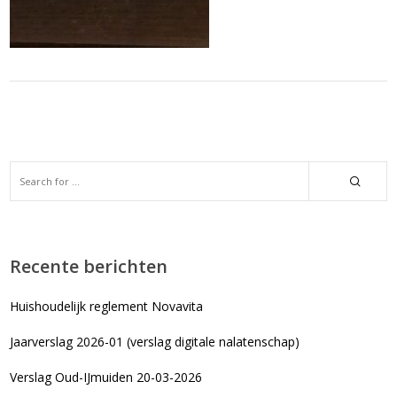
Recente berichten
Huishoudelijk reglement Novavita
Jaarverslag 2026-01 (verslag digitale nalatenschap)
Verslag Oud-IJmuiden 20-03-2026