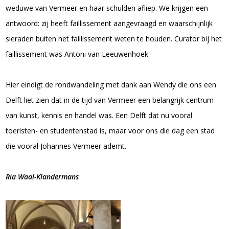
weduwe van Vermeer en haar schulden afliep. We krijgen een
antwoord: zij heeft faillissement aangevraagd en waarschijnlijk
sieraden buiten het faillissement weten te houden. Curator bij het
faillissement was Antoni van Leeuwenhoek.
Hier eindigt de rondwandeling met dank aan Wendy die ons een
Delft liet zien dat in de tijd van Vermeer een belangrijk centrum
van kunst, kennis en handel was. Een Delft dat nu vooral
toeristen- en studentenstad is, maar voor ons die dag een stad
die vooral Johannes Vermeer ademt.
Ria Waal-Klandermans