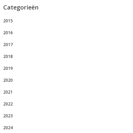
Categorieën
2015
2016
2017
2018
2019
2020
2021
2022
2023
2024