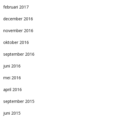
februari 2017
december 2016
november 2016
oktober 2016
september 2016
juni 2016
mei 2016
april 2016
september 2015
juni 2015