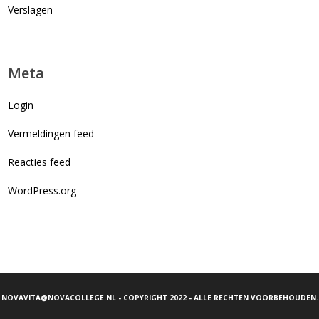
Verslagen
Meta
Login
Vermeldingen feed
Reacties feed
WordPress.org
NOVAVITA@NOVACOLLEGE.NL
- COPYRIGHT 2022 - ALLE RECHTEN VOORBEHOUDEN.