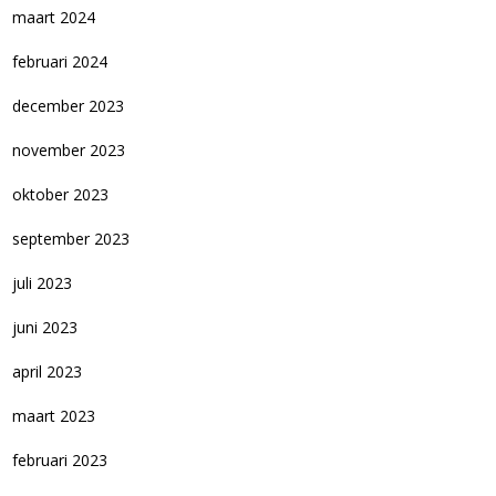
maart 2024
februari 2024
december 2023
november 2023
oktober 2023
september 2023
juli 2023
juni 2023
april 2023
maart 2023
februari 2023