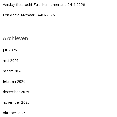
Verslag fietstocht Zuid-Kennemerland 24-4-2026
Een dagje Alkmaar 04-03-2026
Archieven
juli 2026
mei 2026
maart 2026
februari 2026
december 2025
november 2025
oktober 2025