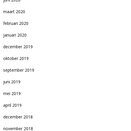
maart 2020
februari 2020
januari 2020
december 2019
oktober 2019
september 2019
juni 2019
mei 2019
april 2019
december 2018
november 2018