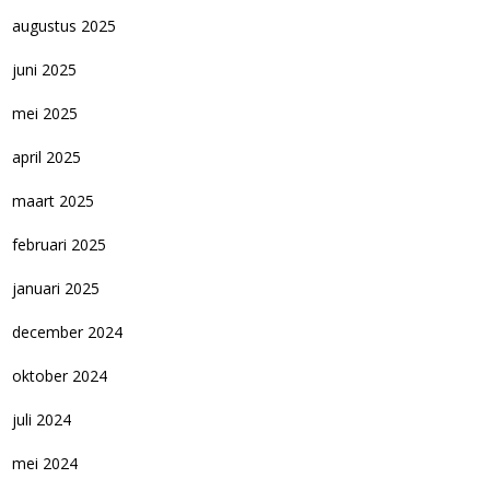
augustus 2025
juni 2025
mei 2025
april 2025
maart 2025
februari 2025
januari 2025
december 2024
oktober 2024
juli 2024
mei 2024