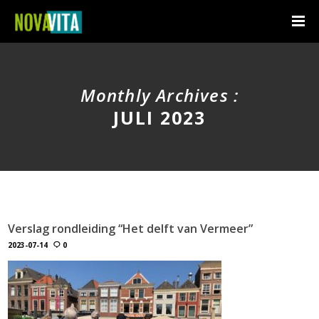
Monthly Archives :
JULI 2023
Verslag rondleiding “Het delft van Vermeer”
2023-07-14
0