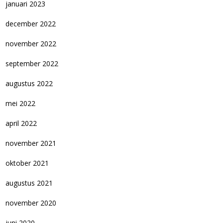
januari 2023
december 2022
november 2022
september 2022
augustus 2022
mei 2022
april 2022
november 2021
oktober 2021
augustus 2021
november 2020
juni 2020