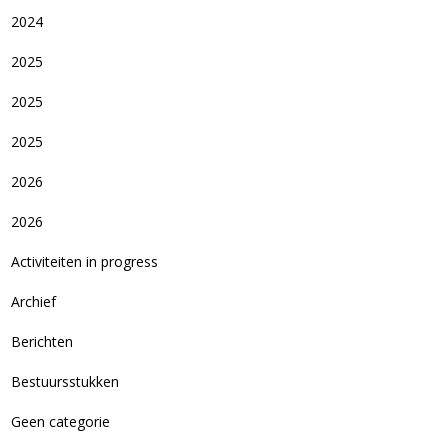
2024
2025
2025
2025
2026
2026
Activiteiten in progress
Archief
Berichten
Bestuursstukken
Geen categorie