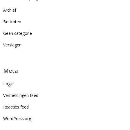
Archief
Berichten
Geen categorie
Verslagen
Meta
Login
Vermeldingen feed
Reacties feed
WordPress.org