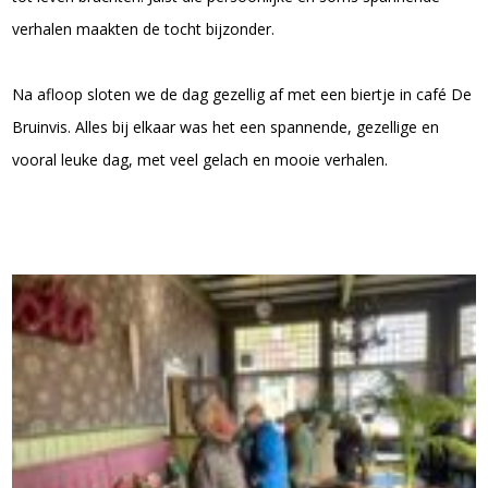
verhalen maakten de tocht bijzonder.
Na afloop sloten we de dag gezellig af met een biertje in café De
Bruinvis. Alles bij elkaar was het een spannende, gezellige en
vooral leuke dag, met veel gelach en mooie verhalen.