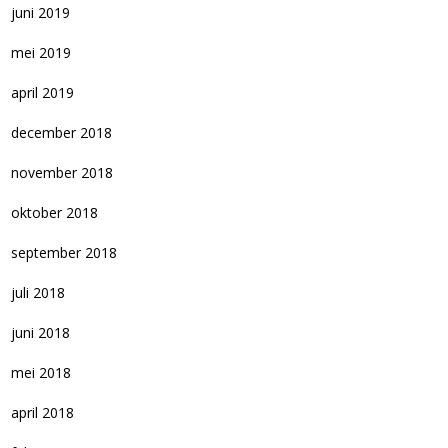
juni 2019
mei 2019
april 2019
december 2018
november 2018
oktober 2018
september 2018
juli 2018
juni 2018
mei 2018
april 2018