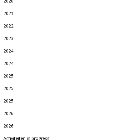
2020
2021
2022
2023
2024
2024
2025
2025
2025
2026
2026
Activiteiten in progress