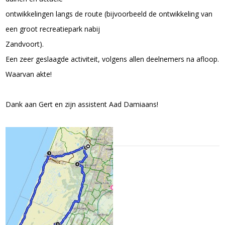
ontwikkelingen langs de route (bijvoorbeeld de ontwikkeling van
een groot recreatiepark nabij
Zandvoort).
Een zeer geslaagde activiteit, volgens allen deelnemers na afloop.
Waarvan akte!
Dank aan Gert en zijn assistent Aad Damiaans!