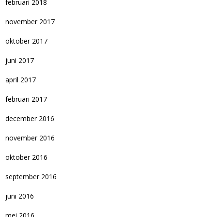
februari 2018
november 2017
oktober 2017
juni 2017
april 2017
februari 2017
december 2016
november 2016
oktober 2016
september 2016
juni 2016
mei 2016