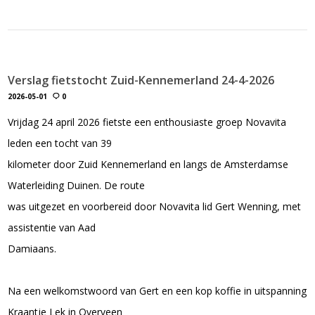
Verslag fietstocht Zuid-Kennemerland 24-4-2026
2026-05-01
0
Vrijdag 24 april 2026 fietste een enthousiaste groep Novavita
leden een tocht van 39
kilometer door Zuid Kennemerland en langs de Amsterdamse
Waterleiding Duinen. De route
was uitgezet en voorbereid door Novavita lid Gert Wenning, met
assistentie van Aad
Damiaans.
Na een welkomstwoord van Gert en een kop koffie in uitspanning
Kraantje Lek in Overveen