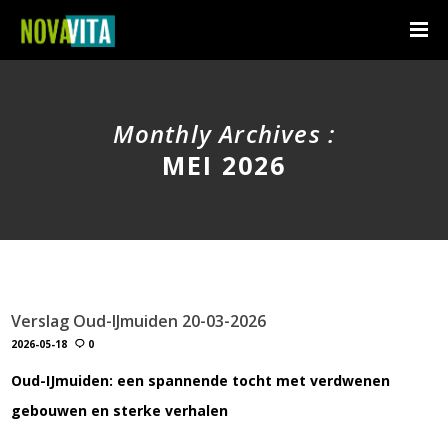
Monthly Archives :
MEI 2026
Verslag Oud-IJmuiden 20-03-2026
2026-05-18
0
Oud-IJmuiden: een spannende tocht met verdwenen
gebouwen en sterke verhalen