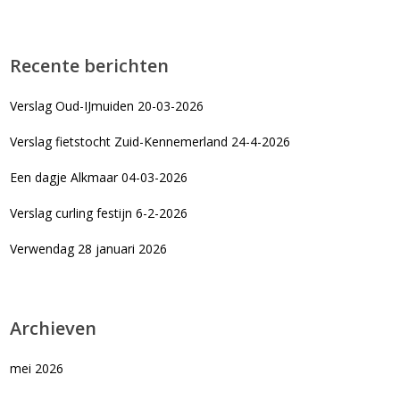
Recente berichten
Verslag Oud-IJmuiden 20-03-2026
Verslag fietstocht Zuid-Kennemerland 24-4-2026
Een dagje Alkmaar 04-03-2026
Verslag curling festijn 6-2-2026
Verwendag 28 januari 2026
Archieven
mei 2026