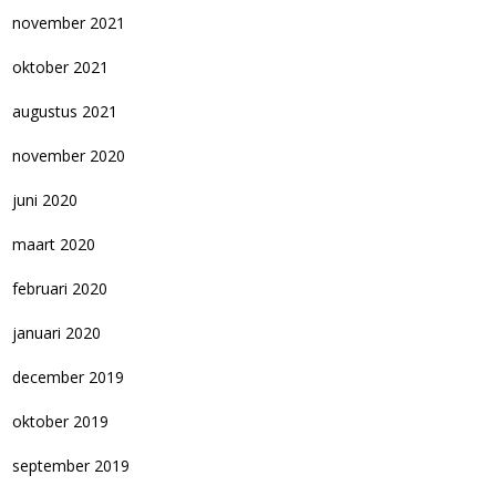
november 2021
oktober 2021
augustus 2021
november 2020
juni 2020
maart 2020
februari 2020
januari 2020
december 2019
oktober 2019
september 2019