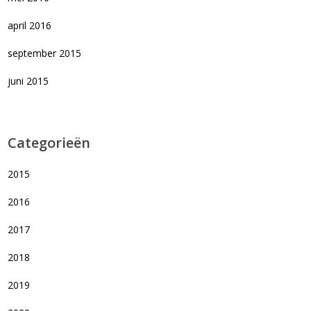
april 2016
september 2015
juni 2015
Categorieën
2015
2016
2017
2018
2019