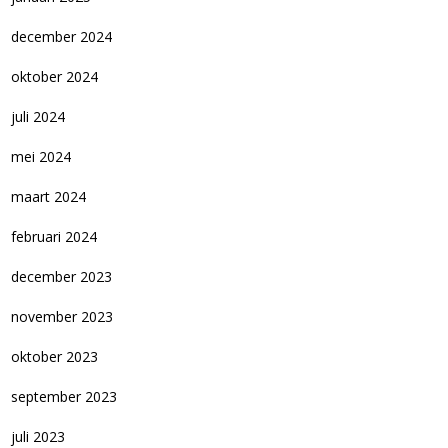
december 2024
oktober 2024
juli 2024
mei 2024
maart 2024
februari 2024
december 2023
november 2023
oktober 2023
september 2023
juli 2023