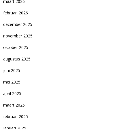
maart 2026
februari 2026
december 2025
november 2025
oktober 2025
augustus 2025
juni 2025
mei 2025
april 2025
maart 2025
februari 2025
januari 2025