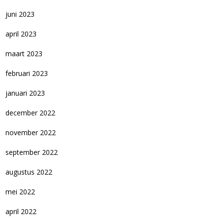
juni 2023
april 2023
maart 2023
februari 2023
januari 2023
december 2022
november 2022
september 2022
augustus 2022
mei 2022
april 2022