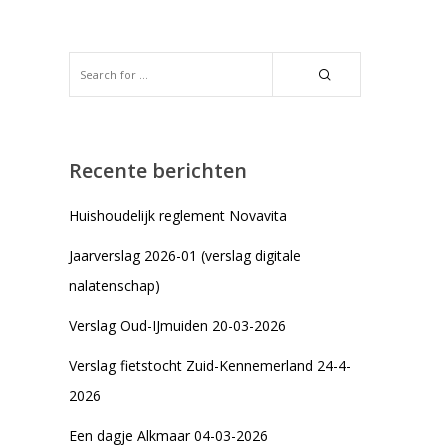
Recente berichten
Huishoudelijk reglement Novavita
Jaarverslag 2026-01 (verslag digitale
nalatenschap)
Verslag Oud-IJmuiden 20-03-2026
Verslag fietstocht Zuid-Kennemerland 24-4-
2026
Een dagje Alkmaar 04-03-2026