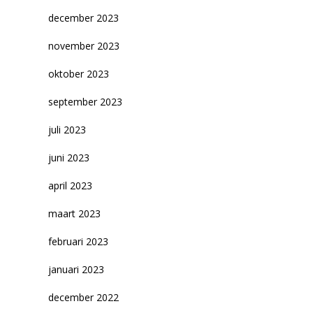
december 2023
november 2023
oktober 2023
september 2023
juli 2023
juni 2023
april 2023
maart 2023
februari 2023
januari 2023
december 2022