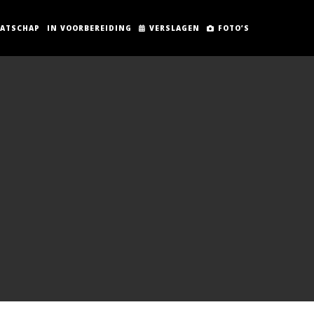
AATSCHAP
IN VOORBEREIDING
VERSLAGEN
FOTO’S