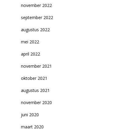
november 2022
september 2022
augustus 2022
mei 2022
april 2022
november 2021
oktober 2021
augustus 2021
november 2020
juni 2020
maart 2020