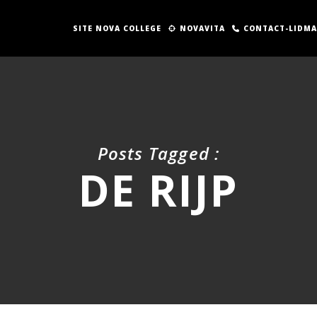
SITE NOVA COLLEGE
NOVAVITA
CONTACT-LIDM
Posts Tagged :
DE RIJP