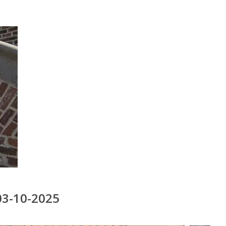
03-10-2025