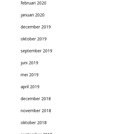
februari 2020
januari 2020
december 2019
oktober 2019
september 2019
juni 2019
mei 2019
april 2019
december 2018
november 2018
oktober 2018