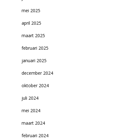
mei 2025
april 2025
maart 2025
februari 2025
januari 2025
december 2024
oktober 2024
juli 2024
mei 2024
maart 2024
februari 2024