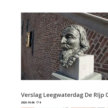
Verslag Leegwaterdag De RIjp 
2025-10-06
0