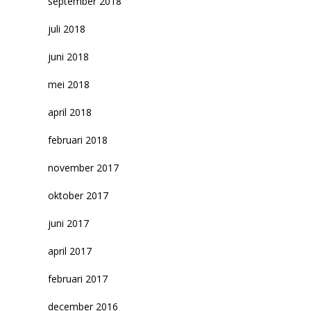
september 2018
juli 2018
juni 2018
mei 2018
april 2018
februari 2018
november 2017
oktober 2017
juni 2017
april 2017
februari 2017
december 2016