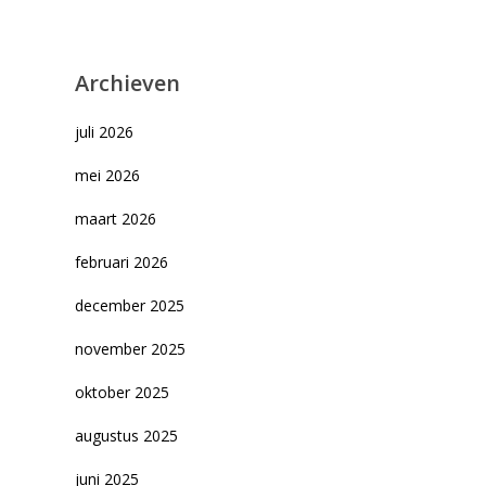
Archieven
juli 2026
mei 2026
maart 2026
februari 2026
december 2025
november 2025
oktober 2025
augustus 2025
juni 2025