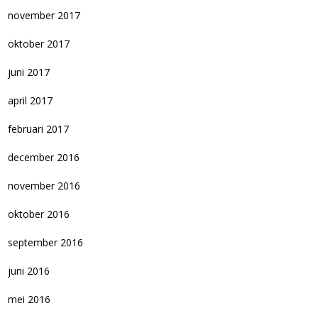
november 2017
oktober 2017
juni 2017
april 2017
februari 2017
december 2016
november 2016
oktober 2016
september 2016
juni 2016
mei 2016