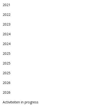
2021
2022
2023
2024
2024
2025
2025
2025
2026
2026
Activiteiten in progress