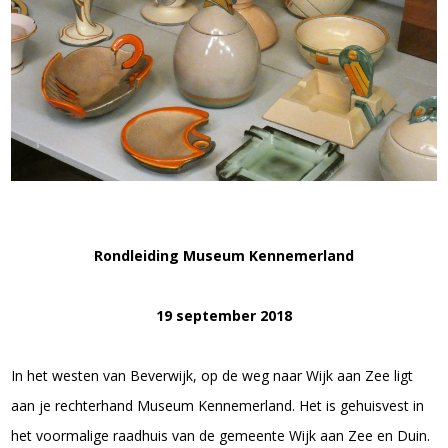
Rondleiding Museum Kennemerland
19 september 2018
In het westen van Beverwijk, op de weg naar Wijk aan Zee ligt
aan je rechterhand Museum Kennemerland. Het is gehuisvest in
het voormalige raadhuis van de gemeente Wijk aan Zee en Duin.