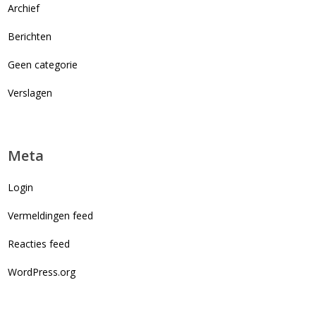
Archief
Berichten
Geen categorie
Verslagen
Meta
Login
Vermeldingen feed
Reacties feed
WordPress.org