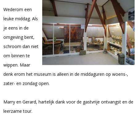
Wederom een
leuke middag. Als
je eens in de
omgeving bent,
schroom dan niet
om binnen te
wippen. Maar
denk erom het museum is alleen in de middaguren op woens-,
zater- en zondag open.
Marry en Gerard, hartelijk dank voor de gastvrije ontvangst en de
leerzame tour.