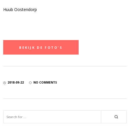
Huub Oostendorp
BEKIJK DE FOTO'S
2018-09-22
NO COMMENTS