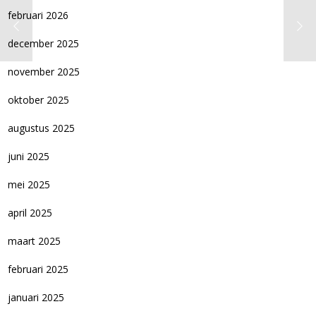
februari 2026
december 2025
november 2025
oktober 2025
augustus 2025
juni 2025
mei 2025
april 2025
maart 2025
februari 2025
januari 2025