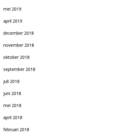
mei 2019
april 2019
december 2018
november 2018
oktober 2018
september 2018
juli 2018
juni 2018
mei 2018
april 2018
februari 2018