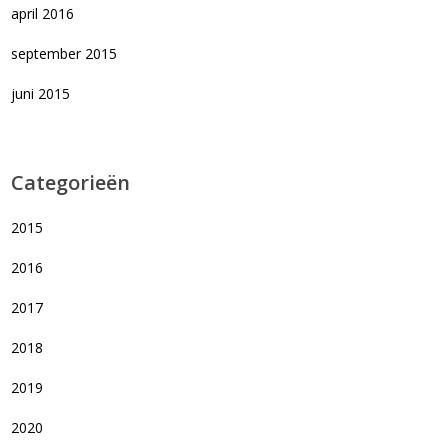
april 2016
september 2015
juni 2015
Categorieën
2015
2016
2017
2018
2019
2020