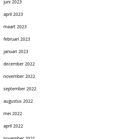
juni 2023
april 2023
maart 2023
februari 2023
januari 2023
december 2022
november 2022
september 2022
augustus 2022
mei 2022
april 2022
november 2021