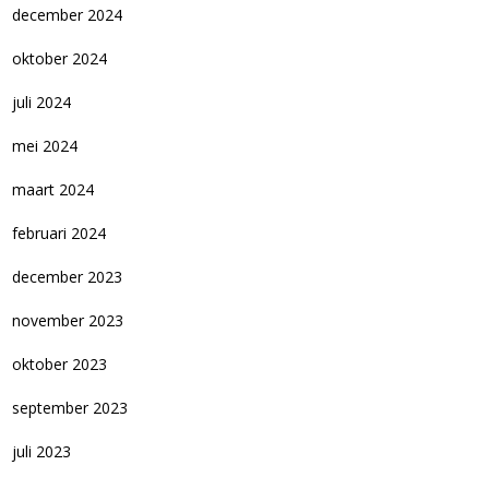
december 2024
oktober 2024
juli 2024
mei 2024
maart 2024
februari 2024
december 2023
november 2023
oktober 2023
september 2023
juli 2023