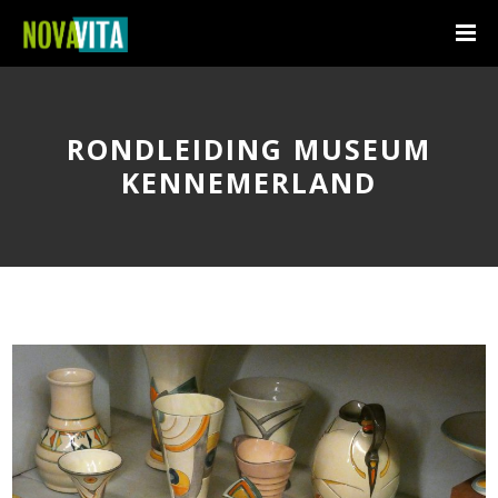
RONDLEIDING MUSEUM
KENNEMERLAND