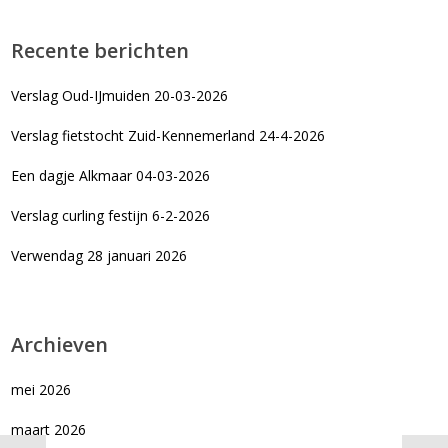
Recente berichten
Verslag Oud-IJmuiden 20-03-2026
Verslag fietstocht Zuid-Kennemerland 24-4-2026
Een dagje Alkmaar 04-03-2026
Verslag curling festijn 6-2-2026
Verwendag 28 januari 2026
Archieven
mei 2026
maart 2026