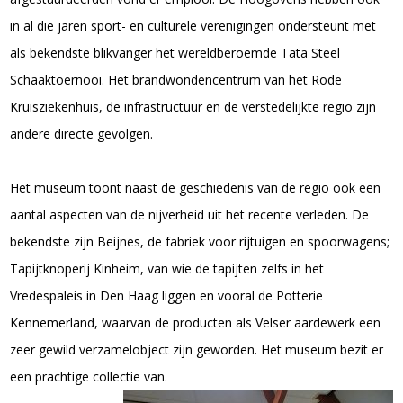
in al die jaren sport- en culturele verenigingen ondersteunt met
als bekendste blikvanger het wereldberoemde Tata Steel
Schaaktoernooi. Het brandwondencentrum van het Rode
Kruisziekenhuis, de infrastructuur en de verstedelijkte regio zijn
andere directe gevolgen.
Het museum toont naast de geschiedenis van de regio ook een
aantal aspecten van de nijverheid uit het recente verleden. De
bekendste zijn Beijnes, de fabriek voor rijtuigen en spoorwagens;
Tapijtknoperij Kinheim, van wie de tapijten zelfs in het
Vredespaleis in Den Haag liggen en vooral de Potterie
Kennemerland, waarvan de producten als Velser aardewerk een
zeer gewild verzamelobject zijn geworden. Het museum bezit er
een prachtige collectie van.