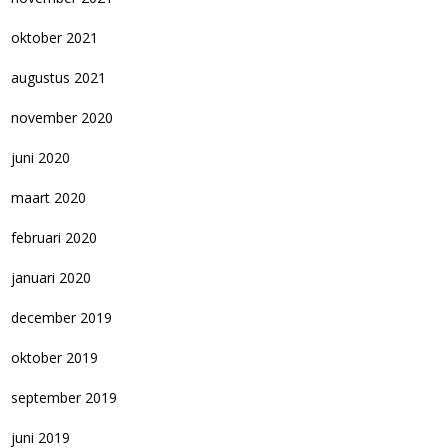
oktober 2021
augustus 2021
november 2020
juni 2020
maart 2020
februari 2020
januari 2020
december 2019
oktober 2019
september 2019
juni 2019