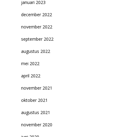
januari 2023
december 2022
november 2022
september 2022
augustus 2022
mei 2022
april 2022
november 2021
oktober 2021
augustus 2021
november 2020
juni 2020