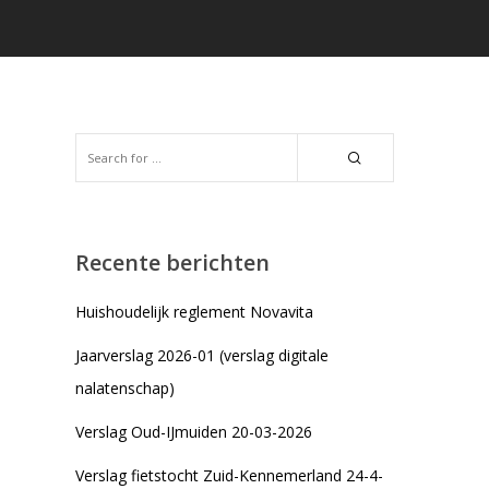
Recente berichten
Huishoudelijk reglement Novavita
Jaarverslag 2026-01 (verslag digitale
nalatenschap)
Verslag Oud-IJmuiden 20-03-2026
Verslag fietstocht Zuid-Kennemerland 24-4-