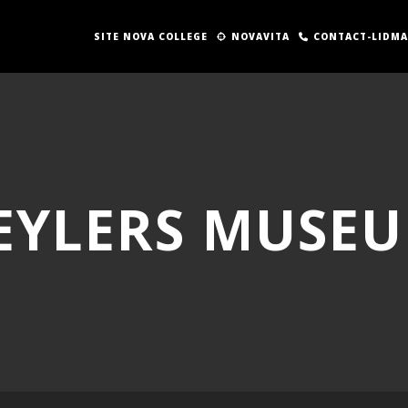
SITE NOVA COLLEGE
NOVAVITA
CONTACT-LIDM
EYLERS MUSE