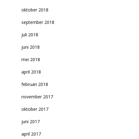
oktober 2018
september 2018
juli 2018
juni 2018
mei 2018
april 2018
februari 2018
november 2017
oktober 2017
juni 2017
april 2017