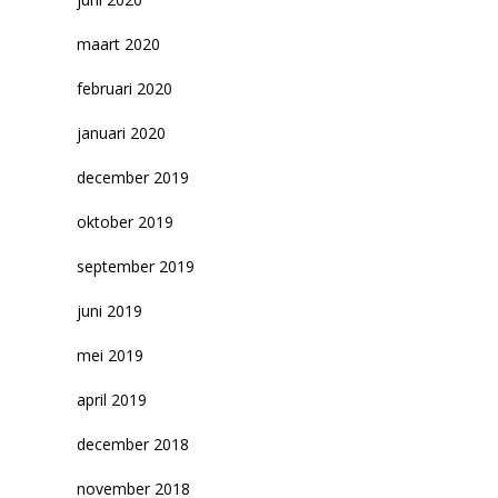
maart 2020
februari 2020
januari 2020
december 2019
oktober 2019
september 2019
juni 2019
mei 2019
april 2019
december 2018
november 2018