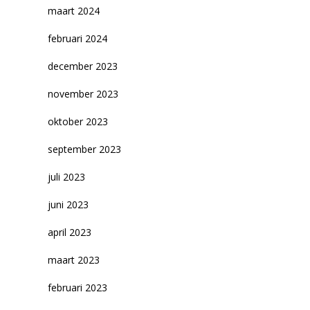
maart 2024
februari 2024
december 2023
november 2023
oktober 2023
september 2023
juli 2023
juni 2023
april 2023
maart 2023
februari 2023