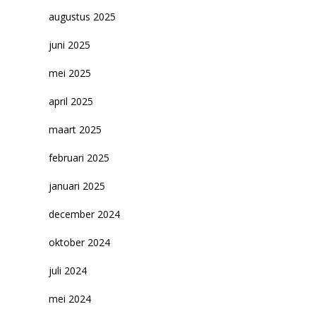
augustus 2025
juni 2025
mei 2025
april 2025
maart 2025
februari 2025
januari 2025
december 2024
oktober 2024
juli 2024
mei 2024