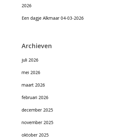
2026
Een dagje Alkmaar 04-03-2026
Archieven
juli 2026
mei 2026
maart 2026
februari 2026
december 2025
november 2025
oktober 2025