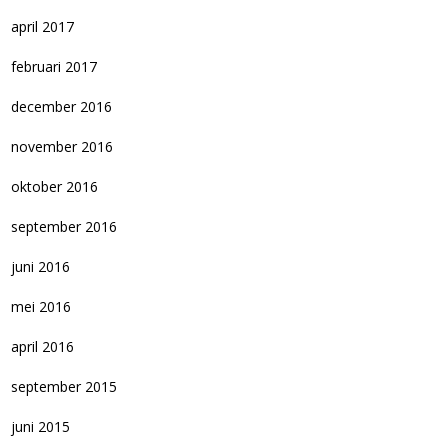
april 2017
februari 2017
december 2016
november 2016
oktober 2016
september 2016
juni 2016
mei 2016
april 2016
september 2015
juni 2015