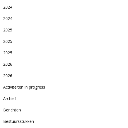
2024
2024
2025
2025
2025
2026
2026
Activiteiten in progress
Archief
Berichten
Bestuursstukken