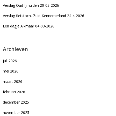
Verslag Oud-IJmuiden 20-03-2026
Verslag fietstocht Zuid-Kennemerland 24-4-2026
Een dagje Alkmaar 04-03-2026
Archieven
juli 2026
mei 2026
maart 2026
februari 2026
december 2025
november 2025