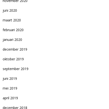
november 2020
juni 2020
maart 2020
februari 2020
januari 2020
december 2019
oktober 2019
september 2019
juni 2019
mei 2019
april 2019
december 2018