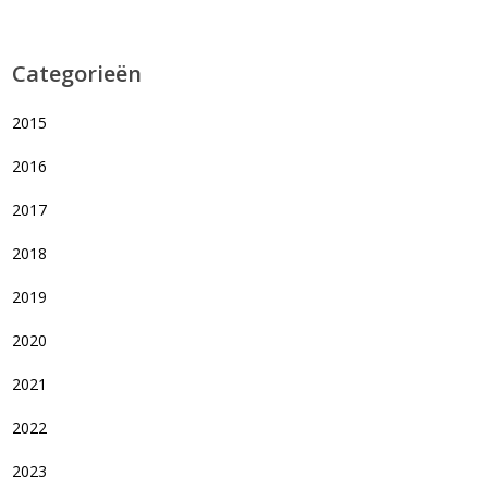
Categorieën
2015
2016
2017
2018
2019
2020
2021
2022
2023