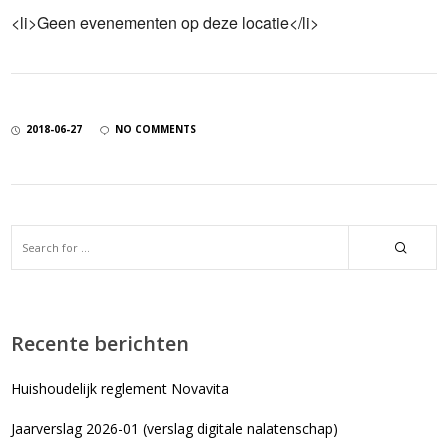
<li>Geen evenementen op deze locatie</li>
2018-06-27
NO COMMENTS
Recente berichten
Huishoudelijk reglement Novavita
Jaarverslag 2026-01 (verslag digitale nalatenschap)