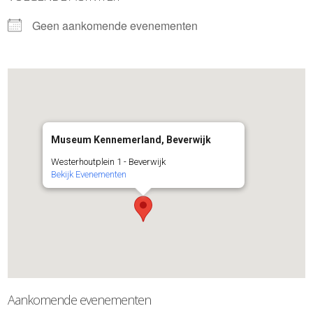
Geen aankomende evenementen
Museum Kennemerland, Beverwijk
Westerhoutplein 1 - Beverwijk
Bekijk Evenementen
Aankomende evenementen