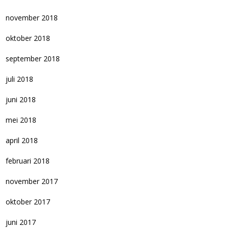
november 2018
oktober 2018
september 2018
juli 2018
juni 2018
mei 2018
april 2018
februari 2018
november 2017
oktober 2017
juni 2017