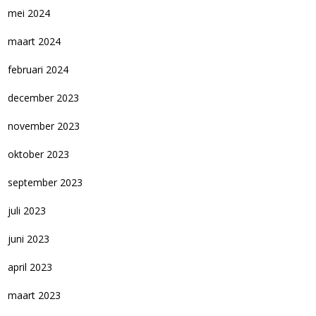
mei 2024
maart 2024
februari 2024
december 2023
november 2023
oktober 2023
september 2023
juli 2023
juni 2023
april 2023
maart 2023