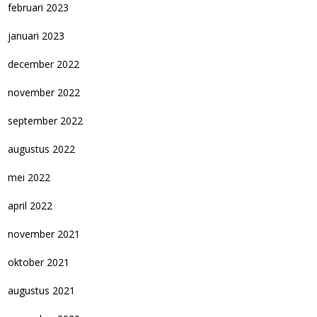
februari 2023
januari 2023
december 2022
november 2022
september 2022
augustus 2022
mei 2022
april 2022
november 2021
oktober 2021
augustus 2021