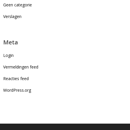
Geen categorie
Verslagen
Meta
Login
Vermeldingen feed
Reacties feed
WordPress.org