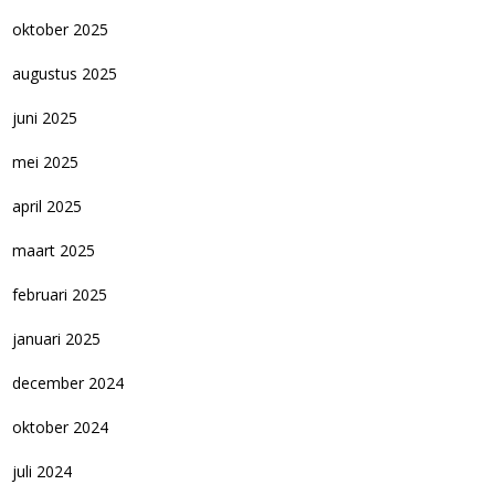
oktober 2025
augustus 2025
juni 2025
mei 2025
april 2025
maart 2025
februari 2025
januari 2025
december 2024
oktober 2024
juli 2024