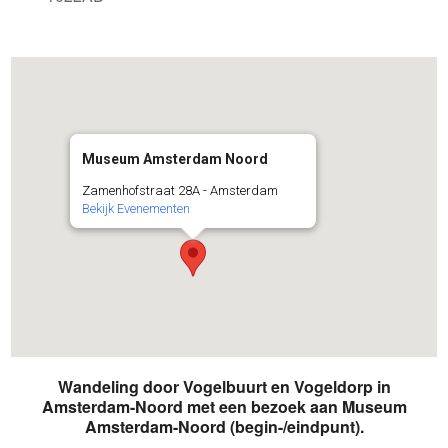
Museum Amsterdam Noord
Zamenhofstraat 28A - Amsterdam
Bekijk Evenementen
Wandeling door Vogelbuurt en Vogeldorp in
Amsterdam-Noord met een bezoek aan Museum
Amsterdam-Noord (begin-/eindpunt).