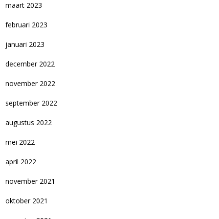
maart 2023
februari 2023
januari 2023
december 2022
november 2022
september 2022
augustus 2022
mei 2022
april 2022
november 2021
oktober 2021