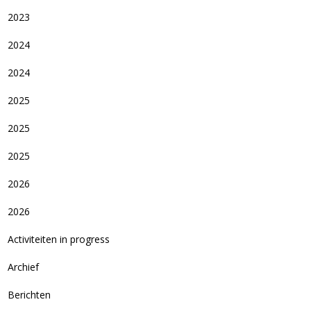
2023
2024
2024
2025
2025
2025
2026
2026
Activiteiten in progress
Archief
Berichten