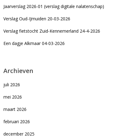
Jaarverslag 2026-01 (verslag digitale nalatenschap)
Verslag Oud-IJmuiden 20-03-2026
Verslag fietstocht Zuid-Kennemerland 24-4-2026
Een dagje Alkmaar 04-03-2026
Archieven
juli 2026
mei 2026
maart 2026
februari 2026
december 2025