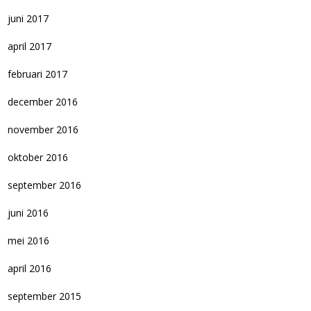
juni 2017
april 2017
februari 2017
december 2016
november 2016
oktober 2016
september 2016
juni 2016
mei 2016
april 2016
september 2015