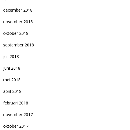
december 2018
november 2018
oktober 2018
september 2018
juli 2018
juni 2018
mei 2018
april 2018
februari 2018
november 2017
oktober 2017