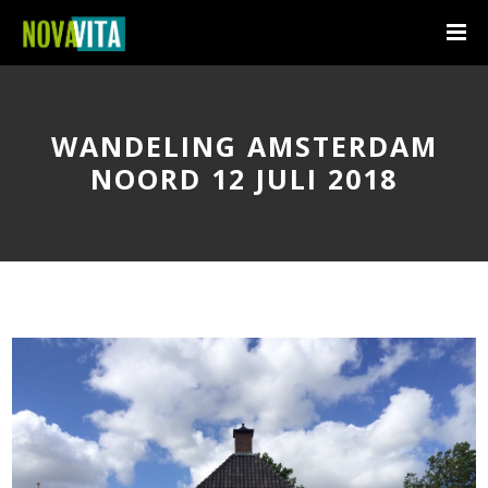
WANDELING AMSTERDAM
NOORD 12 JULI 2018