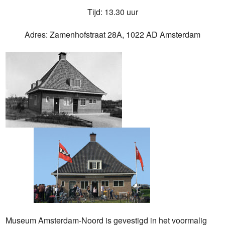
Tijd: 13.30 uur
Adres: Zamenhofstraat 28A, 1022 AD Amsterdam
Museum Amsterdam-Noord is gevestigd in het voormalig