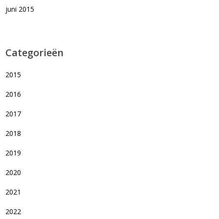
juni 2015
Categorieën
2015
2016
2017
2018
2019
2020
2021
2022