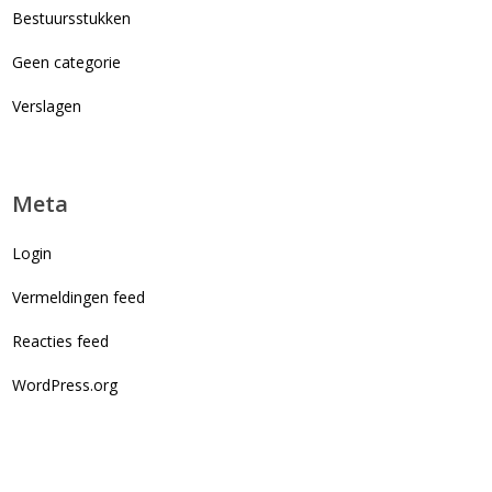
Bestuursstukken
Geen categorie
Verslagen
Meta
Login
Vermeldingen feed
Reacties feed
WordPress.org