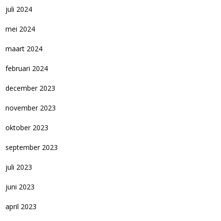
juli 2024
mei 2024
maart 2024
februari 2024
december 2023
november 2023
oktober 2023
september 2023
juli 2023
juni 2023
april 2023