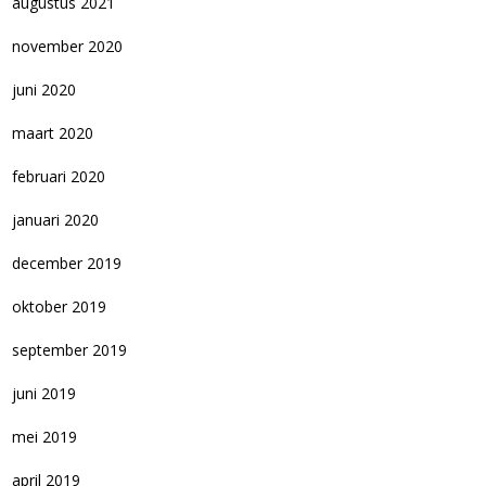
augustus 2021
november 2020
juni 2020
maart 2020
februari 2020
januari 2020
december 2019
oktober 2019
september 2019
juni 2019
mei 2019
april 2019