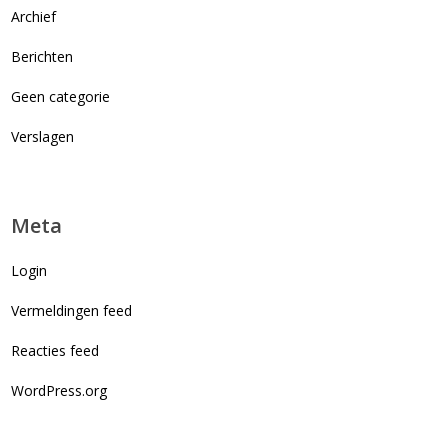
Archief
Berichten
Geen categorie
Verslagen
Meta
Login
Vermeldingen feed
Reacties feed
WordPress.org