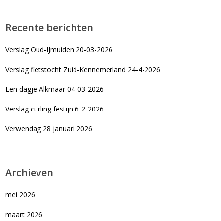
Recente berichten
Verslag Oud-IJmuiden 20-03-2026
Verslag fietstocht Zuid-Kennemerland 24-4-2026
Een dagje Alkmaar 04-03-2026
Verslag curling festijn 6-2-2026
Verwendag 28 januari 2026
Archieven
mei 2026
maart 2026