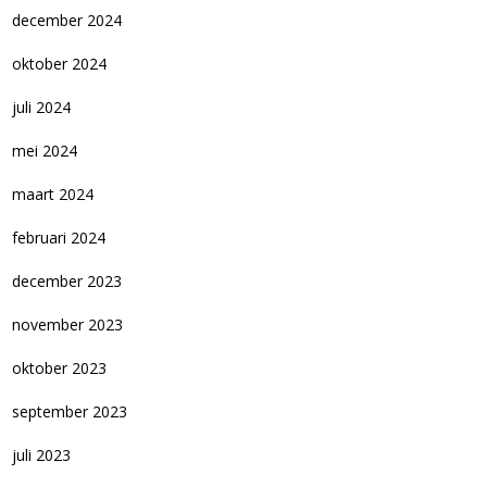
december 2024
oktober 2024
juli 2024
mei 2024
maart 2024
februari 2024
december 2023
november 2023
oktober 2023
september 2023
juli 2023