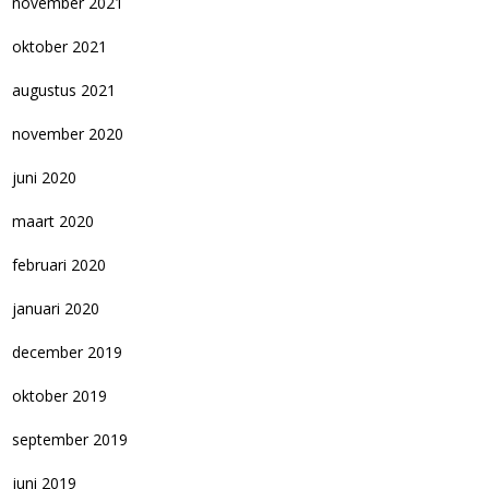
november 2021
oktober 2021
augustus 2021
november 2020
juni 2020
maart 2020
februari 2020
januari 2020
december 2019
oktober 2019
september 2019
juni 2019