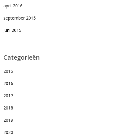
april 2016
september 2015
juni 2015
Categorieën
2015
2016
2017
2018
2019
2020