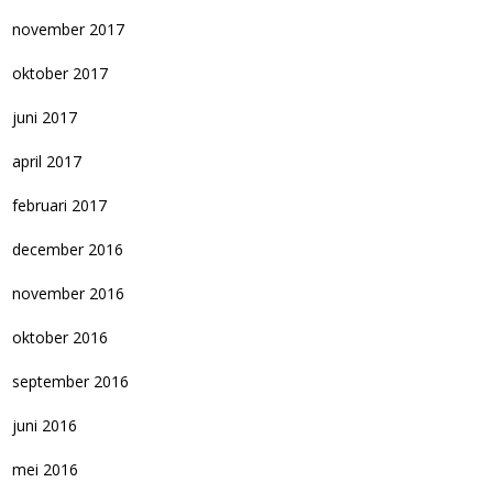
november 2017
oktober 2017
juni 2017
april 2017
februari 2017
december 2016
november 2016
oktober 2016
september 2016
juni 2016
mei 2016