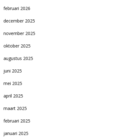
februari 2026
december 2025
november 2025
oktober 2025
augustus 2025
juni 2025
mei 2025
april 2025
maart 2025
februari 2025
januari 2025