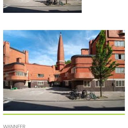
WANNEER