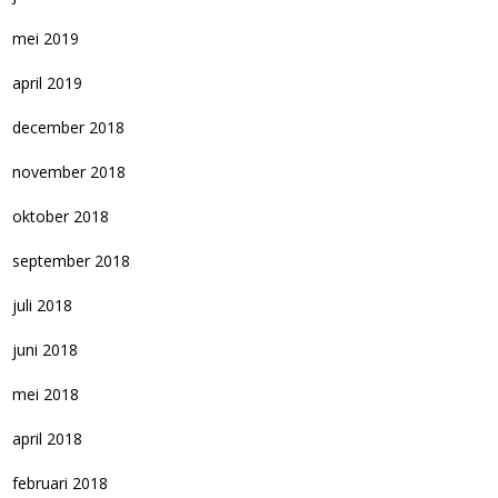
mei 2019
april 2019
december 2018
november 2018
oktober 2018
september 2018
juli 2018
juni 2018
mei 2018
april 2018
februari 2018