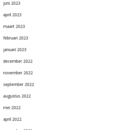
juni 2023
april 2023
maart 2023
februari 2023
januari 2023
december 2022
november 2022
september 2022
augustus 2022
mei 2022
april 2022