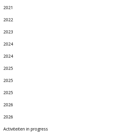
2021
2022
2023
2024
2024
2025
2025
2025
2026
2026
Activiteiten in progress