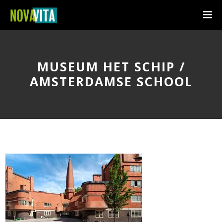
MUSEUM HET SCHIP /
AMSTERDAMSE SCHOOL