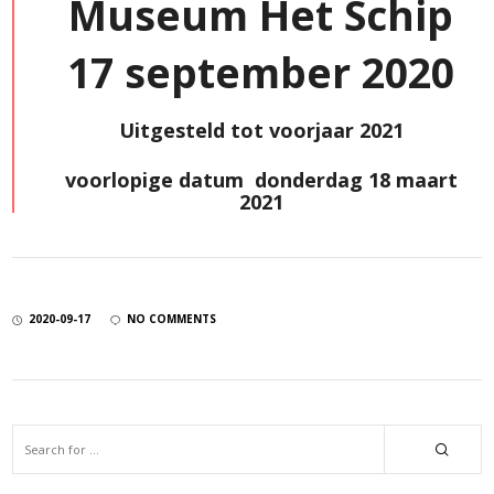
Museum Het Schip
17 september 2020
Uitgesteld tot voorjaar 2021
voorlopige datum donderdag 18 maart
2021
2020-09-17
NO COMMENTS