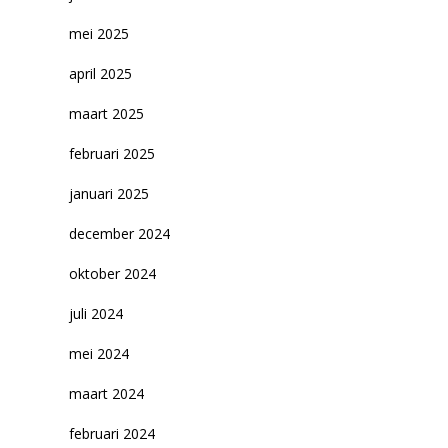
mei 2025
april 2025
maart 2025
februari 2025
januari 2025
december 2024
oktober 2024
juli 2024
mei 2024
maart 2024
februari 2024