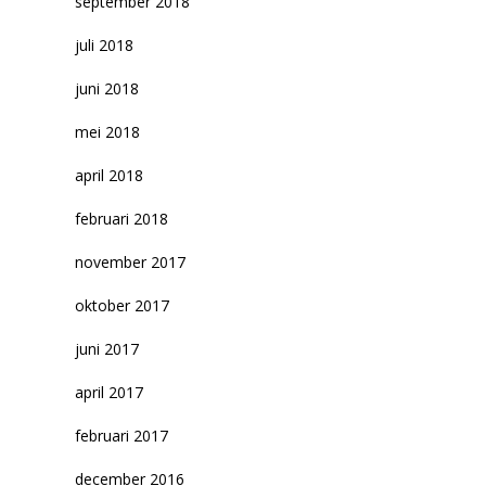
september 2018
juli 2018
juni 2018
mei 2018
april 2018
februari 2018
november 2017
oktober 2017
juni 2017
april 2017
februari 2017
december 2016