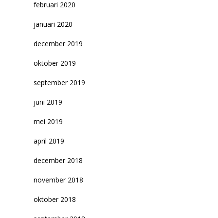
februari 2020
januari 2020
december 2019
oktober 2019
september 2019
juni 2019
mei 2019
april 2019
december 2018
november 2018
oktober 2018