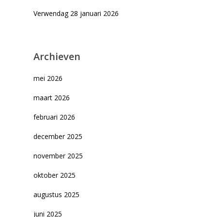
Verwendag 28 januari 2026
Archieven
mei 2026
maart 2026
februari 2026
december 2025
november 2025
oktober 2025
augustus 2025
juni 2025