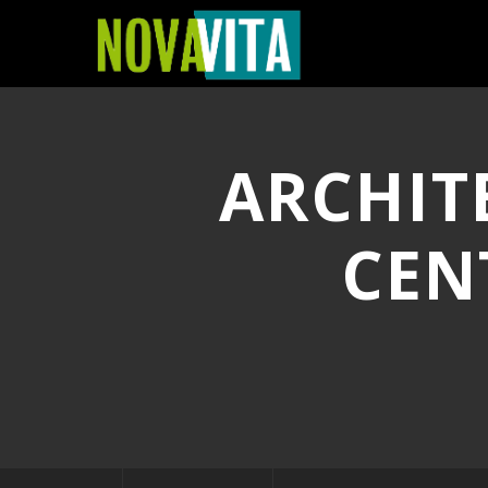
ARCHIT
CEN