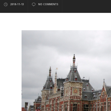
2018-11-13
NO COMMENTS