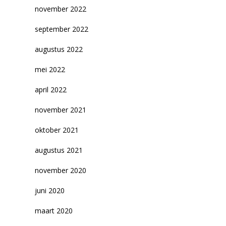
november 2022
september 2022
augustus 2022
mei 2022
april 2022
november 2021
oktober 2021
augustus 2021
november 2020
juni 2020
maart 2020