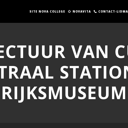
SITE NOVA COLLEGE
NOVAVITA
CONTACT-LIDM
ECTUUR VAN C
TRAAL STATIO
RIJKSMUSEUM