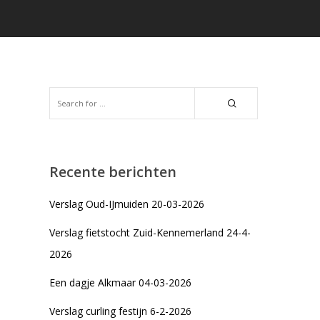
Recente berichten
Verslag Oud-IJmuiden 20-03-2026
Verslag fietstocht Zuid-Kennemerland 24-4-
2026
Een dagje Alkmaar 04-03-2026
Verslag curling festijn 6-2-2026