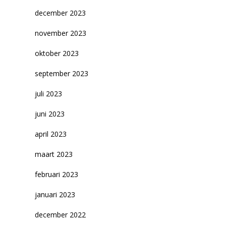
december 2023
65
Outlook Live
november 2023
oktober 2023
september 2023
juli 2023
juni 2023
april 2023
maart 2023
februari 2023
januari 2023
december 2022