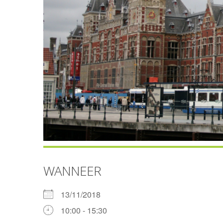
WANNEER
13/11/2018
10:00 - 15:30