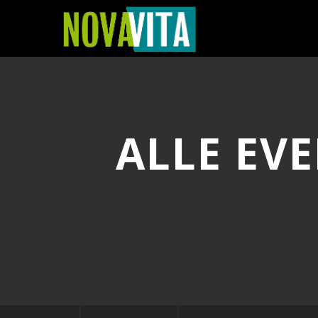
ALLE EV