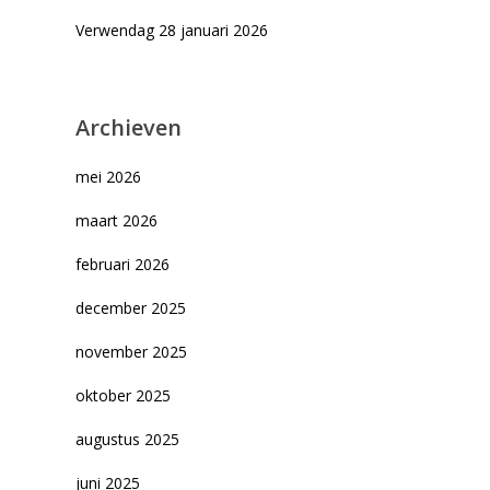
Verwendag 28 januari 2026
Archieven
mei 2026
maart 2026
februari 2026
december 2025
november 2025
oktober 2025
augustus 2025
juni 2025