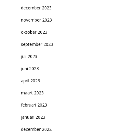
december 2023
november 2023
oktober 2023
september 2023
juli 2023
juni 2023
april 2023
maart 2023
februari 2023
januari 2023
december 2022