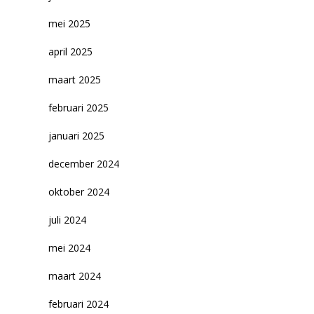
mei 2025
april 2025
maart 2025
februari 2025
januari 2025
december 2024
oktober 2024
juli 2024
mei 2024
65
Outlook Live
maart 2024
februari 2024