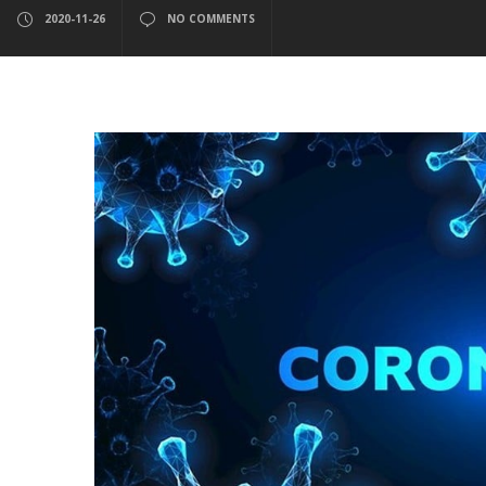
2020-11-26
NO COMMENTS