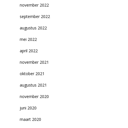
november 2022
september 2022
augustus 2022
mei 2022
april 2022
november 2021
oktober 2021
augustus 2021
november 2020
juni 2020
maart 2020