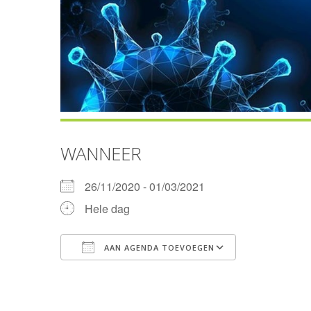
WANNEER
26/11/2020 - 01/03/2021
Hele dag
AAN AGENDA TOEVOEGEN
Download ICS
Google Cal