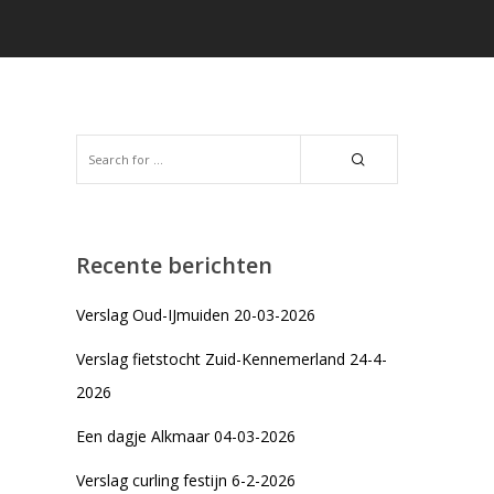
Recente berichten
Verslag Oud-IJmuiden 20-03-2026
Verslag fietstocht Zuid-Kennemerland 24-4-
2026
Een dagje Alkmaar 04-03-2026
Verslag curling festijn 6-2-2026