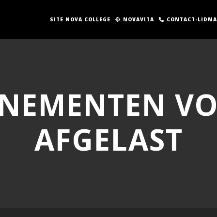
SITE NOVA COLLEGE
NOVAVITA
CONTACT-LIDM
ENEMENTEN V
AFGELAST