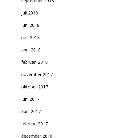
september 2018
juli 2018
juni 2018
mei 2018
april 2018
februari 2018
november 2017
oktober 2017
juni 2017
april 2017
februari 2017
december 2016