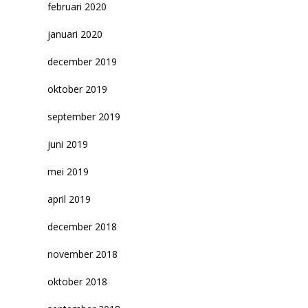
februari 2020
januari 2020
december 2019
oktober 2019
september 2019
juni 2019
mei 2019
april 2019
december 2018
november 2018
oktober 2018