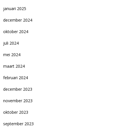
januari 2025
december 2024
oktober 2024
juli 2024
mei 2024
maart 2024
februari 2024
december 2023
november 2023
oktober 2023
september 2023