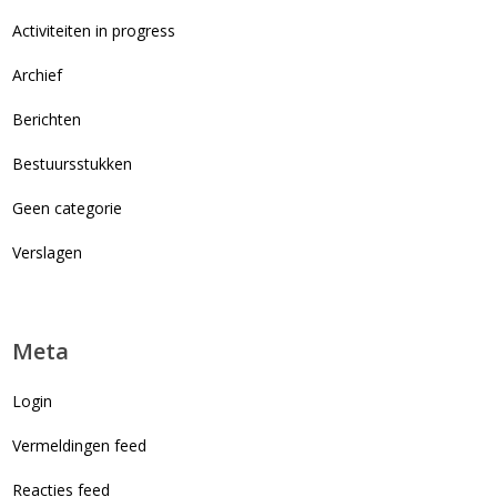
Activiteiten in progress
Archief
Berichten
Bestuursstukken
Geen categorie
Verslagen
Meta
Login
Vermeldingen feed
Reacties feed