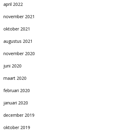
april 2022
november 2021
oktober 2021
augustus 2021
november 2020
juni 2020
maart 2020
februari 2020
januari 2020
december 2019
oktober 2019