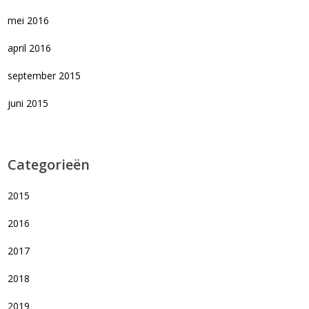
mei 2016
april 2016
september 2015
juni 2015
Categorieën
2015
2016
2017
2018
2019