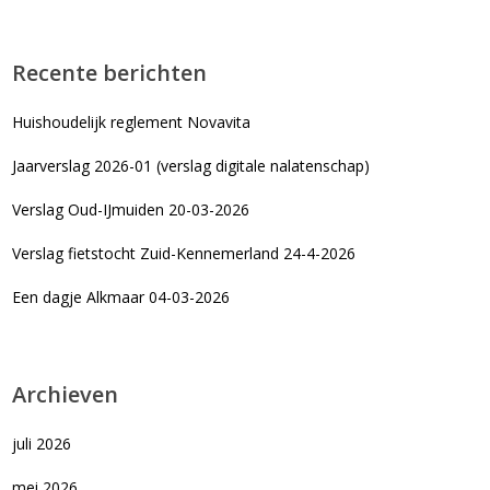
Recente berichten
Huishoudelijk reglement Novavita
Jaarverslag 2026-01 (verslag digitale nalatenschap)
Verslag Oud-IJmuiden 20-03-2026
Verslag fietstocht Zuid-Kennemerland 24-4-2026
Een dagje Alkmaar 04-03-2026
Archieven
juli 2026
mei 2026