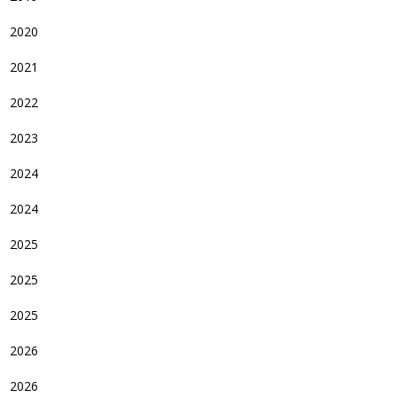
2020
2021
2022
2023
2024
2024
2025
2025
2025
2026
2026