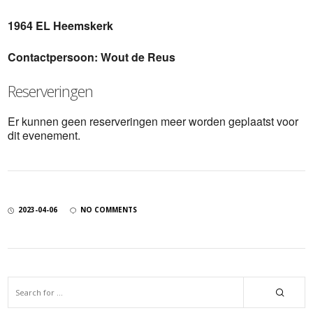
1964 EL Heemskerk
Contactpersoon:
Wout de Reus
Reserveringen
Er kunnen geen reserveringen meer worden geplaatst voor
dit evenement.
2023-04-06
NO COMMENTS