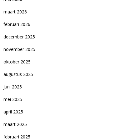
maart 2026
februari 2026
december 2025
november 2025
oktober 2025
augustus 2025
juni 2025
mei 2025
april 2025
maart 2025
februari 2025