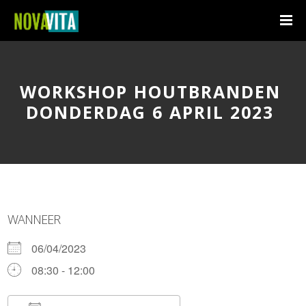
WORKSHOP HOUTBRANDEN
DONDERDAG 6 APRIL 2023
WANNEER
06/04/2023
08:30 - 12:00