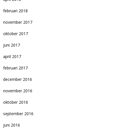
februari 2018
november 2017
oktober 2017
juni 2017
april 2017
februari 2017
december 2016
november 2016
oktober 2016
september 2016
juni 2016