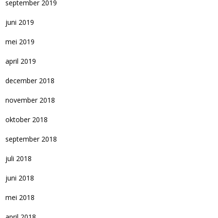
september 2019
juni 2019
mei 2019
april 2019
december 2018
november 2018
oktober 2018
september 2018
juli 2018
juni 2018
mei 2018
april 2018