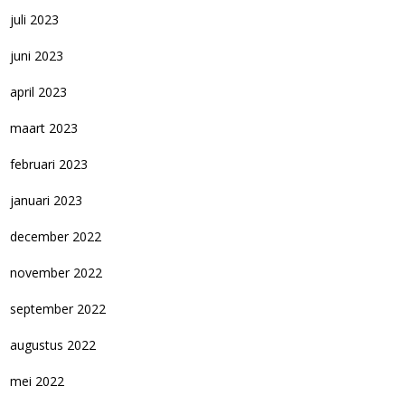
juli 2023
juni 2023
april 2023
maart 2023
februari 2023
januari 2023
december 2022
november 2022
september 2022
augustus 2022
mei 2022