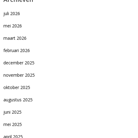
juli 2026
mei 2026
maart 2026
februari 2026
december 2025
november 2025
oktober 2025
augustus 2025
juni 2025
mei 2025
april 2025