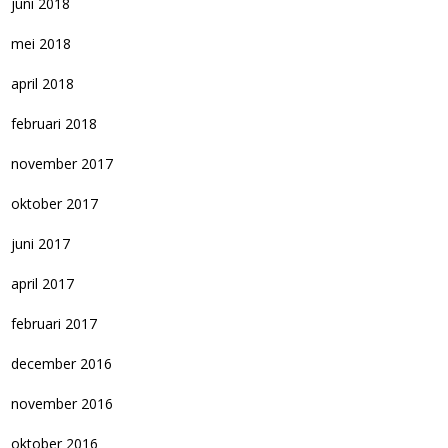
juni 2018
mei 2018
april 2018
februari 2018
november 2017
oktober 2017
juni 2017
april 2017
februari 2017
december 2016
november 2016
oktober 2016