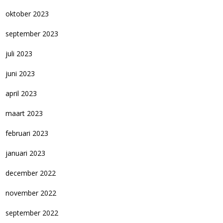
oktober 2023
september 2023
juli 2023
juni 2023
april 2023
maart 2023
februari 2023
januari 2023
december 2022
november 2022
september 2022