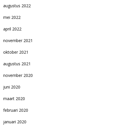
augustus 2022
mei 2022
april 2022
november 2021
oktober 2021
augustus 2021
november 2020
juni 2020
maart 2020
februari 2020
januari 2020