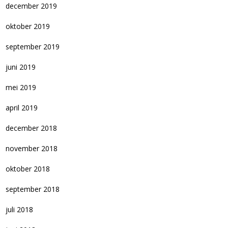
december 2019
oktober 2019
september 2019
juni 2019
mei 2019
april 2019
december 2018
november 2018
oktober 2018
september 2018
juli 2018