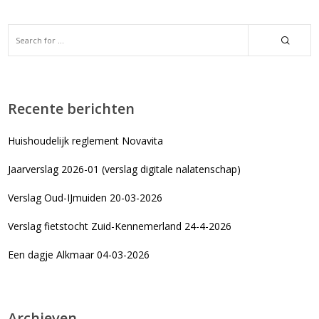
Recente berichten
Huishoudelijk reglement Novavita
Jaarverslag 2026-01 (verslag digitale nalatenschap)
Verslag Oud-IJmuiden 20-03-2026
Verslag fietstocht Zuid-Kennemerland 24-4-2026
Een dagje Alkmaar 04-03-2026
Archieven