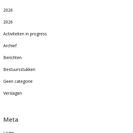
2026
2026
Activiteiten in progress
Archief
Berichten
Bestuursstukken
Geen categorie
Verslagen
Meta
Login