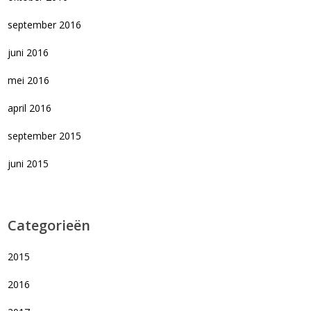
september 2016
juni 2016
mei 2016
april 2016
september 2015
juni 2015
Categorieën
2015
2016