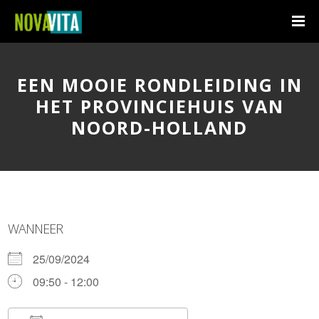
EEN MOOIE RONDLEIDING IN
HET PROVINCIEHUIS VAN
NOORD-HOLLAND
WANNEER
25/09/2024
09:50 - 12:00