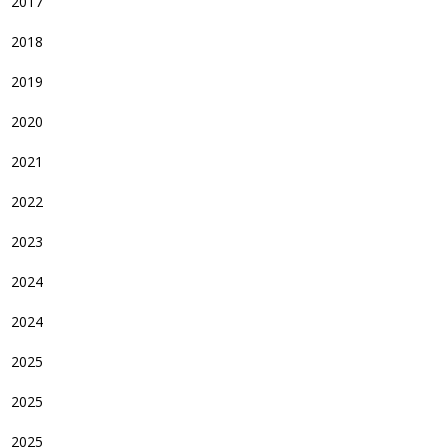
2017
2018
2019
2020
2021
2022
2023
2024
2024
2025
2025
2025