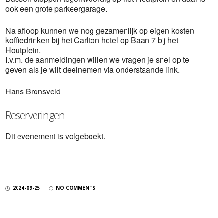
ook een grote parkeergarage.
Na afloop kunnen we nog gezamenlijk op eigen kosten
koffiedrinken bij het Carlton hotel op Baan 7 bij het
Houtplein.
I.v.m. de aanmeldingen willen we vragen je snel op te
geven als je wilt deelnemen via onderstaande link.
Hans Bronsveld
Reserveringen
Dit evenement is volgeboekt.
2024-09-25
NO COMMENTS