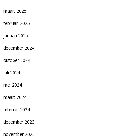
maart 2025
februari 2025
januari 2025
december 2024
oktober 2024
juli 2024
mei 2024
maart 2024
februari 2024
december 2023
november 2023