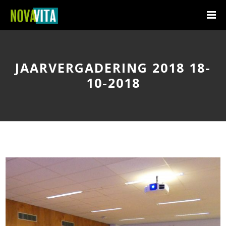
JAARVERGADERING 2018 18-
10-2018