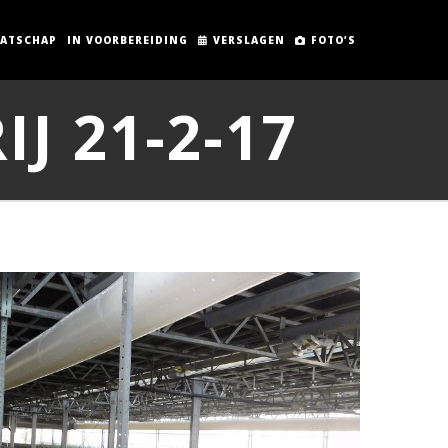
AATSCHAP
IN VOORBEREIDING
VERSLAGEN
FOTO’S
J 21-2-17