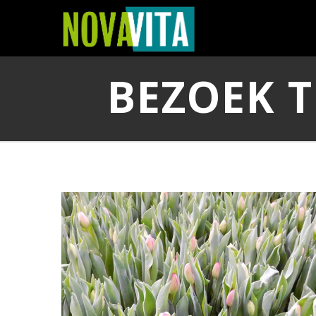
BEZOEK T