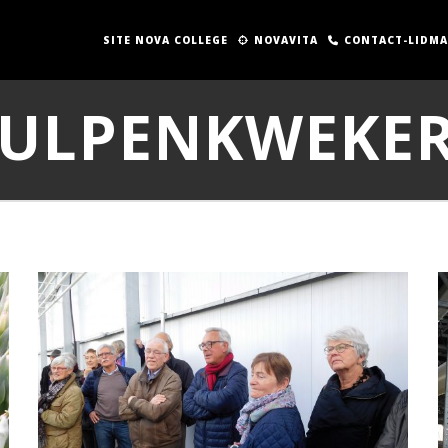
SITE NOVA COLLEGE
NOVAVITA
CONTACT-LIDM
ULPENKWEKERI